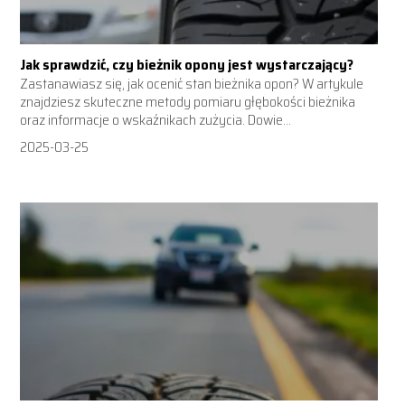
Jak sprawdzić, czy bieżnik opony jest wystarczający?
Zastanawiasz się, jak ocenić stan bieżnika opon? W artykule
znajdziesz skuteczne metody pomiaru głębokości bieżnika
oraz informacje o wskaźnikach zużycia. Dowie...
2025-03-25