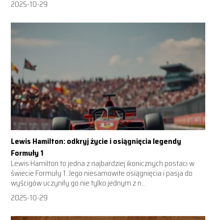
2025-10-29
Lewis Hamilton: odkryj życie i osiągnięcia legendy
Formuły 1
Lewis Hamilton to jedna z najbardziej ikonicznych postaci w
świecie Formuły 1. Jego niesamowite osiągnięcia i pasja do
wyścigów uczyniły go nie tylko jednym z n...
2025-10-29