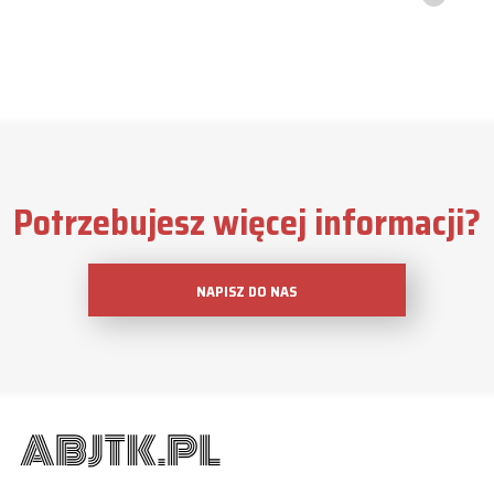
Potrzebujesz więcej informacji?
NAPISZ DO NAS