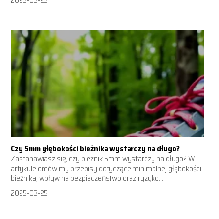
2025-03-25
Czy 5mm głębokości bieżnika wystarczy na długo?
Zastanawiasz się, czy bieżnik 5mm wystarczy na długo? W
artykule omówimy przepisy dotyczące minimalnej głębokości
bieżnika, wpływ na bezpieczeństwo oraz ryzyko...
2025-03-25