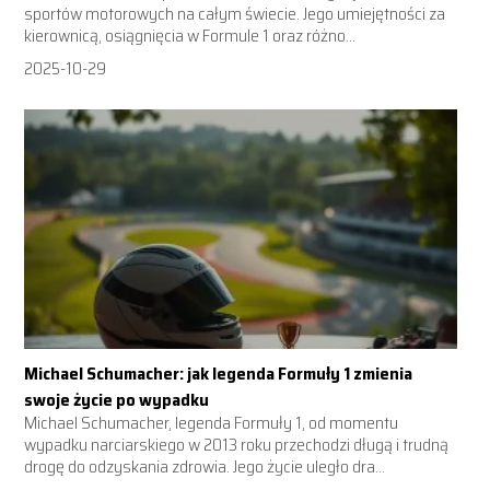
sportów motorowych na całym świecie. Jego umiejętności za
kierownicą, osiągnięcia w Formule 1 oraz różno...
2025-10-29
Michael Schumacher: jak legenda Formuły 1 zmienia
swoje życie po wypadku
Michael Schumacher, legenda Formuły 1, od momentu
wypadku narciarskiego w 2013 roku przechodzi długą i trudną
drogę do odzyskania zdrowia. Jego życie uległo dra...