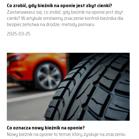
Co zrobić, gdy bieżnik na oponie jest zbyt cienki?
Zastanawiasz się, co zrobić, gdy bieżnik na oponie jest zbyt
cienki? W artykule omówimy znaczenie kontroli bieżnika dla
bezpieczeństwa na drodze, metody pomiaru...
2025-03-25
Co oznacza nowy bieżnik na oponie?
Nowy bieżnik na oponie to temat, który zyskuje na znaczeniu