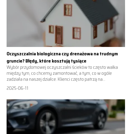
Oczyszczalnia biologiczna czy drenażowa na trudnym
gruncie? Błędy, które kosztują tysiące
Wybór przydomowej oczyszczalni ścieków to często walka
między tym, co chcemy zamontować, a tym, co w ogóle
zadziała na naszej działce. Klienci często patrzą na...
2025-06-11