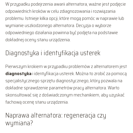
W przypadku podejrzenia awarii alternatora, ważne jest podjęcie
odpowiednich kroków w celu zdiagnozowania i rozwiązania
problemu. Istnieje kilka opcji, które mogą pomóc w naprawie lub
wymianie uszkodzonego alternatora. Decyzja o wyborze
odpowiedniego działania powinna być podjęta na podstawie
dokładnej oceny stanu urządzenia.
Diagnostyka i identyfikacja usterek
Pierwszym krokiem w przypadku problemów z alternatorem jest
diagnostyka
i identyfikacja usterek. Można to zrobić za pomocą
specjalistycznego sprzętu diagnostycznego, który pozwala na
dokładne sprawdzenie parametrów pracy alternatora. Warto
skonsultować się z doświadczonym mechanikiem, aby uzyskać
fachową ocenę stanu urządzenia.
Naprawa alternatora: regeneracja czy
wymiana?