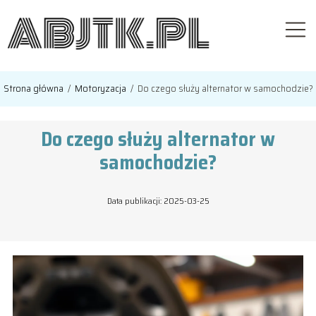
Strona główna
/
Motoryzacja
/
Do czego służy alternator w samochodzie?
Do czego służy alternator w
samochodzie?
Data publikacji: 2025-03-25