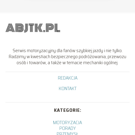
Serwis motoryzacyjny dla fanów szybkiej jazdy i nie tylko.
Radzimy w kwestiach bezpiecznego podróżowania, przewozu
osób i towarów, a także w temacie mechaniki ogólnej.
REDAKCJA
KONTAKT
KATEGORIE:
MOTORYZACJA
PORADY
PRZEMYSŁ