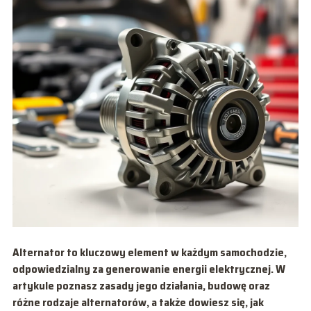
Alternator to kluczowy element w każdym samochodzie,
odpowiedzialny za generowanie energii elektrycznej. W
artykule poznasz zasady jego działania, budowę oraz
różne rodzaje alternatorów, a także dowiesz się, jak