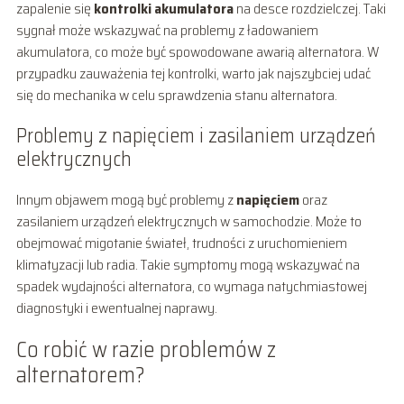
zapalenie się
kontrolki akumulatora
na desce rozdzielczej. Taki
sygnał może wskazywać na problemy z ładowaniem
akumulatora, co może być spowodowane awarią alternatora. W
przypadku zauważenia tej kontrolki, warto jak najszybciej udać
się do mechanika w celu sprawdzenia stanu alternatora.
Problemy z napięciem i zasilaniem urządzeń
elektrycznych
Innym objawem mogą być problemy z
napięciem
oraz
zasilaniem urządzeń elektrycznych w samochodzie. Może to
obejmować migotanie świateł, trudności z uruchomieniem
klimatyzacji lub radia. Takie symptomy mogą wskazywać na
spadek wydajności alternatora, co wymaga natychmiastowej
diagnostyki i ewentualnej naprawy.
Co robić w razie problemów z
alternatorem?