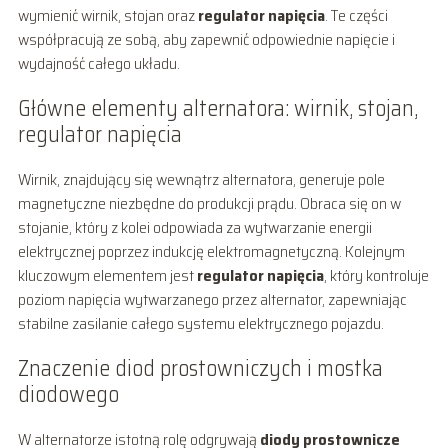
wymienić wirnik, stojan oraz
regulator napięcia
. Te części
współpracują ze sobą, aby zapewnić odpowiednie napięcie i
wydajność całego układu.
Główne elementy alternatora: wirnik, stojan,
regulator napięcia
Wirnik, znajdujący się wewnątrz alternatora, generuje pole
magnetyczne niezbędne do produkcji prądu. Obraca się on w
stojanie, który z kolei odpowiada za wytwarzanie energii
elektrycznej poprzez indukcję elektromagnetyczną. Kolejnym
kluczowym elementem jest
regulator napięcia
, który kontroluje
poziom napięcia wytwarzanego przez alternator, zapewniając
stabilne zasilanie całego systemu elektrycznego pojazdu.
Znaczenie diod prostowniczych i mostka
diodowego
W alternatorze istotną rolę odgrywają
diody prostownicze