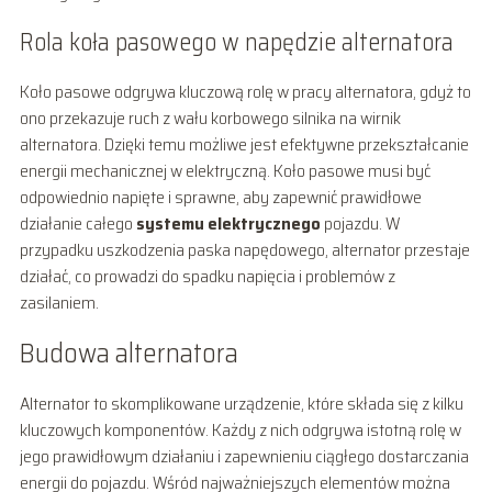
Rola koła pasowego w napędzie alternatora
Koło pasowe odgrywa kluczową rolę w pracy alternatora, gdyż to
ono przekazuje ruch z wału korbowego silnika na wirnik
alternatora. Dzięki temu możliwe jest efektywne przekształcanie
energii mechanicznej w elektryczną. Koło pasowe musi być
odpowiednio napięte i sprawne, aby zapewnić prawidłowe
działanie całego
systemu elektrycznego
pojazdu. W
przypadku uszkodzenia paska napędowego, alternator przestaje
działać, co prowadzi do spadku napięcia i problemów z
zasilaniem.
Budowa alternatora
Alternator to skomplikowane urządzenie, które składa się z kilku
kluczowych komponentów. Każdy z nich odgrywa istotną rolę w
jego prawidłowym działaniu i zapewnieniu ciągłego dostarczania
energii do pojazdu. Wśród najważniejszych elementów można