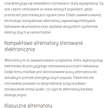
charakteryzują się niewielkimi rozmiarami i dużą wydajnością. Są
one często stosowane w nowoczesnych pojazdach, gdzie
przestrzeń pod maską jest ograniczona. Dzięki zaawansowanej
technologii, kompaktowe alternatory zapewniają efektywne
ładowanie akumulatora oraz zasilanie wszystkich systemów
elektrycznych w samochodzie.
Kompaktowe alternatory sterowane
elektronicznie
Alternatory te to zaawansowane urządzenia, które wykorzystują
elektronikę do precyzyjnego sterowania procesem ładowania.
Dzięki temu możliwe jest dostosowanie pracy alternatora do
aktualnych potrzeb energetycznych pojazdu. Elektroniczne
sterowanie pozwala na optymalizację zużycia paliwa i
zmniejszenie emisji spalin, co czyni te alternatory bardziej
ekologicznymi.
Klasyczne alternatory