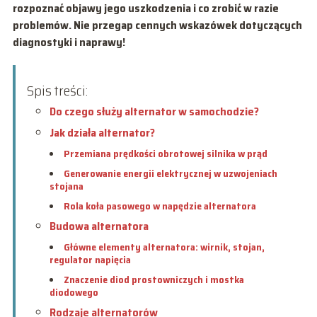
rozpoznać objawy jego uszkodzenia i co zrobić w razie
problemów. Nie przegap cennych wskazówek dotyczących
diagnostyki i naprawy!
Spis treści:
Do czego służy alternator w samochodzie?
Jak działa alternator?
Przemiana prędkości obrotowej silnika w prąd
Generowanie energii elektrycznej w uzwojeniach
stojana
Rola koła pasowego w napędzie alternatora
Budowa alternatora
Główne elementy alternatora: wirnik, stojan,
regulator napięcia
Znaczenie diod prostowniczych i mostka
diodowego
Rodzaje alternatorów