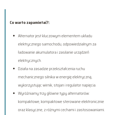
Co warto zapamietać?:
Alternator jest kluczowym elementem układu
elektrycznego samochodu, odpowiedzialnym za
ładowanie akumulatora i zasilanie urządzeń
elektrycznych.
Działa na zasadzie przekształcenia ruchu
mechanicznego silnika w energię elektryczną,
wykorzystując wirnik, stojan i regulator napięcia.
Wyróżniamy trzy główne typy alternatorów:
kompaktowe, kompaktowe sterowane elektronicznie
oraz klasyczne, z różnymi cechami i zastosowaniami.