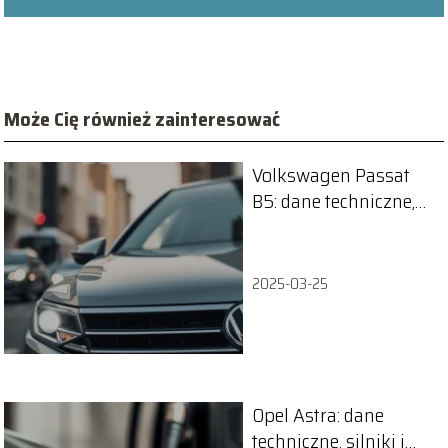
Może Cię również zainteresować
Volkswagen Passat
B5: dane techniczne,
silniki i wymiary
2025-03-25
Opel Astra: dane
techniczne, silniki i