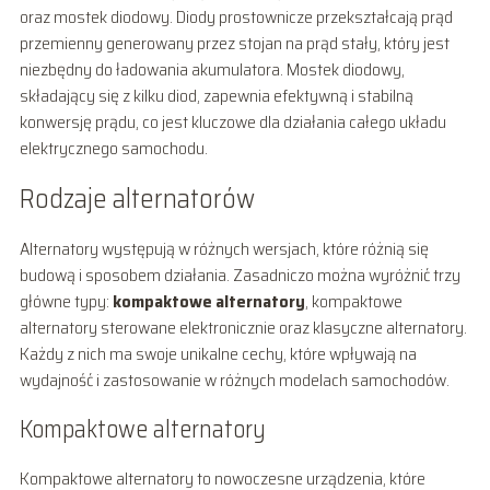
oraz mostek diodowy. Diody prostownicze przekształcają prąd
przemienny generowany przez stojan na prąd stały, który jest
niezbędny do ładowania akumulatora. Mostek diodowy,
składający się z kilku diod, zapewnia efektywną i stabilną
konwersję prądu, co jest kluczowe dla działania całego układu
elektrycznego samochodu.
Rodzaje alternatorów
Alternatory występują w różnych wersjach, które różnią się
budową i sposobem działania. Zasadniczo można wyróżnić trzy
główne typy:
kompaktowe alternatory
, kompaktowe
alternatory sterowane elektronicznie oraz klasyczne alternatory.
Każdy z nich ma swoje unikalne cechy, które wpływają na
wydajność i zastosowanie w różnych modelach samochodów.
Kompaktowe alternatory
Kompaktowe alternatory to nowoczesne urządzenia, które