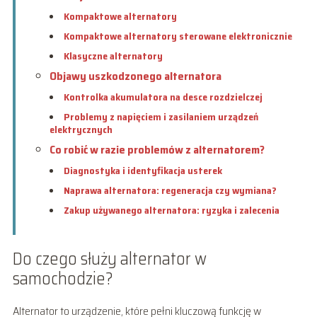
Kompaktowe alternatory
Kompaktowe alternatory sterowane elektronicznie
Klasyczne alternatory
Objawy uszkodzonego alternatora
Kontrolka akumulatora na desce rozdzielczej
Problemy z napięciem i zasilaniem urządzeń
elektrycznych
Co robić w razie problemów z alternatorem?
Diagnostyka i identyfikacja usterek
Naprawa alternatora: regeneracja czy wymiana?
Zakup używanego alternatora: ryzyka i zalecenia
Do czego służy alternator w
samochodzie?
Alternator to urządzenie, które pełni kluczową funkcję w