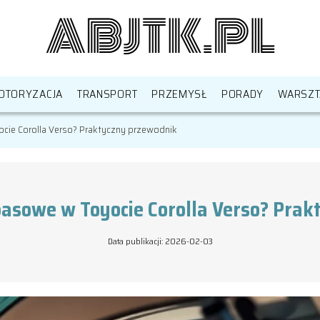
OTORYZACJA
TRANSPORT
PRZEMYSŁ
PORADY
WARSZT
cie Corolla Verso? Praktyczny przewodnik
pasowe w Toyocie Corolla Verso? Pra
Data publikacji: 2026-02-03