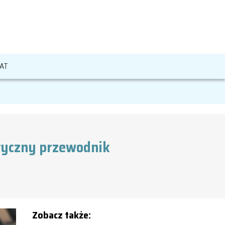
AT
ktyczny przewodnik
Zobacz także: