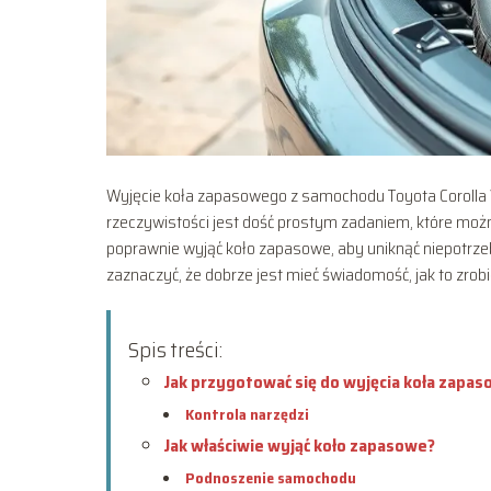
Wyjęcie koła zapasowego z samochodu Toyota Corolla 
rzeczywistości jest dość prostym zadaniem, które moż
poprawnie wyjąć koło zapasowe, aby uniknąć niepotrze
zaznaczyć, że dobrze jest mieć świadomość, jak to zrob
Spis treści:
Jak przygotować się do wyjęcia koła zapa
Kontrola narzędzi
Jak właściwie wyjąć koło zapasowe?
Podnoszenie samochodu