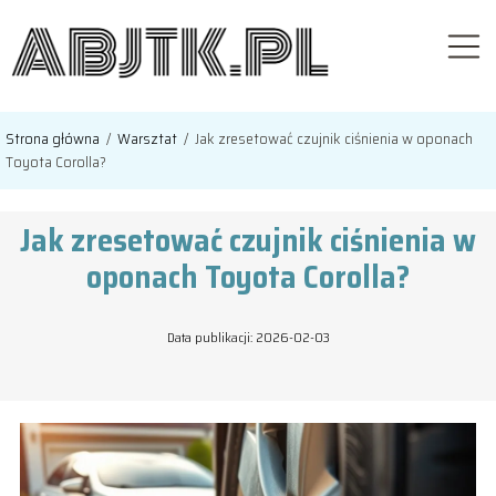
Strona główna
/
Warsztat
/
Jak zresetować czujnik ciśnienia w oponach
Toyota Corolla?
Jak zresetować czujnik ciśnienia w
oponach Toyota Corolla?
Data publikacji: 2026-02-03