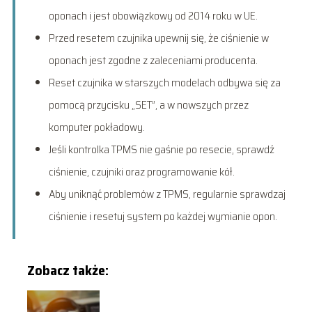
oponach i jest obowiązkowy od 2014 roku w UE.
Przed resetem czujnika upewnij się, że ciśnienie w
oponach jest zgodne z zaleceniami producenta.
Reset czujnika w starszych modelach odbywa się za
pomocą przycisku „SET”, a w nowszych przez
komputer pokładowy.
Jeśli kontrolka TPMS nie gaśnie po resecie, sprawdź
ciśnienie, czujniki oraz programowanie kół.
Aby uniknąć problemów z TPMS, regularnie sprawdzaj
ciśnienie i resetuj system po każdej wymianie opon.
Zobacz także: