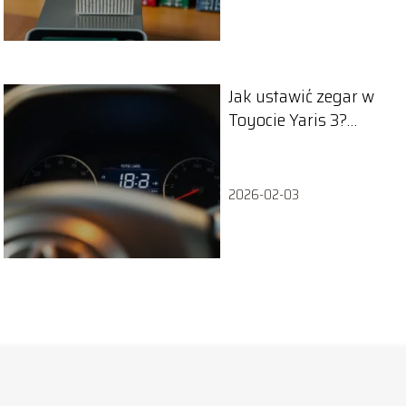
Jak ustawić zegar w
Toyocie Yaris 3?
Praktyczny
przewodnik
2026-02-03