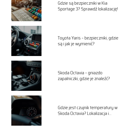
Gdzie są bezpieczniki w Kia
Sportage 3? Sprawdź lokalizację!
Toyota Yaris – bezpieczniki, gdzie
są i jak je wymienić?
Skoda Octavia – gniazdo
zapalniczki, gdzie je znaleźć?
Gdzie jest czujnik temperatury w
Skoda Octavia? Lokalizacja i
wymiana