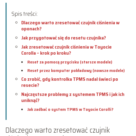
Spis treści:
Dlaczego warto zresetować czujnik ciśnienia w
oponach?
Jak przygotować się do resetu czujnika?
Jak zresetować czujnik ciśnienia w Toyocie
Corolla – krok po kroku?
Reset za pomocą przycisku (starsze modele)
Reset przez komputer pokładowy (nowsze modele)
Co zrobić, gdy kontrolka TPMS nadal świeci po
resecie?
Najczęstsze problemy z systemem TPMS i jak ich
uniknąć?
Jak zadbać o system TPMS w Toyocie Corolli?
Dlaczego warto zresetować czujnik