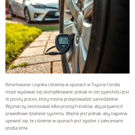
Resetowanie czujnika ciśnienia w oponach w Toyocie Corolla
może wydawać się skomplikowane, jednak w rzeczywistości jest
to prosty proces, który można przeprowadzić samodzielnie.
Wystarczy zastosować kilka prostych kroków, aby przywrócić
prawidłowe działanie systemu. Ważne jest jednak, aby najpierw
upewnić się, że ciśnienie w oponach jest zgodne z zaleceniami
producenta.