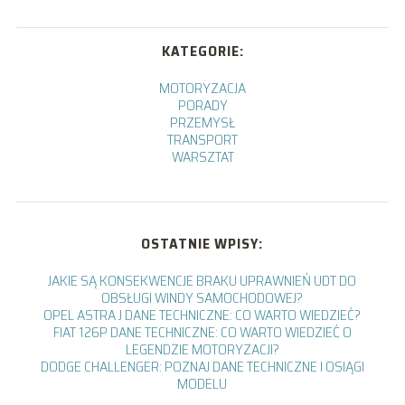
KATEGORIE:
MOTORYZACJA
PORADY
PRZEMYSŁ
TRANSPORT
WARSZTAT
OSTATNIE WPISY:
JAKIE SĄ KONSEKWENCJE BRAKU UPRAWNIEŃ UDT DO
OBSŁUGI WINDY SAMOCHODOWEJ?
OPEL ASTRA J DANE TECHNICZNE: CO WARTO WIEDZIEĆ?
FIAT 126P DANE TECHNICZNE: CO WARTO WIEDZIEĆ O
LEGENDZIE MOTORYZACJI?
DODGE CHALLENGER: POZNAJ DANE TECHNICZNE I OSIĄGI
MODELU