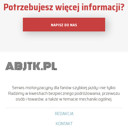
Potrzebujesz więcej informacji?
NAPISZ DO NAS
Serwis motoryzacyjny dla fanów szybkiej jazdy i nie tylko.
Radzimy w kwestiach bezpiecznego podróżowania, przewozu
osób i towarów, a także w temacie mechaniki ogólnej.
REDAKCJA
KONTAKT