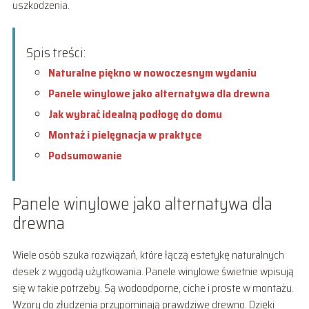
uszkodzenia.
Spis treści:
Naturalne piękno w nowoczesnym wydaniu
Panele winylowe jako alternatywa dla drewna
Jak wybrać idealną podłogę do domu
Montaż i pielęgnacja w praktyce
Podsumowanie
Panele winylowe jako alternatywa dla
drewna
Wiele osób szuka rozwiązań, które łączą estetykę naturalnych
desek z wygodą użytkowania. Panele winylowe świetnie wpisują
się w takie potrzeby. Są wodoodporne, ciche i proste w montażu.
Wzory do złudzenia przypominają prawdziwe drewno. Dzięki