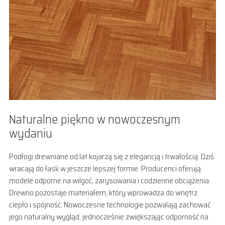
Naturalne piękno w nowoczesnym
wydaniu
Podłogi drewniane od lat kojarzą się z elegancją i trwałością. Dziś
wracają do łask w jeszcze lepszej formie. Producenci oferują
modele odporne na wilgoć, zarysowania i codzienne obciążenia.
Drewno pozostaje materiałem, który wprowadza do wnętrz
ciepło i spójność. Nowoczesne technologie pozwalają zachować
jego naturalny wygląd, jednocześnie zwiększając odporność na