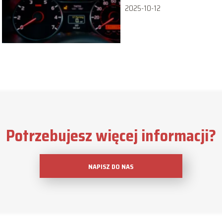
2025-10-12
Potrzebujesz więcej informacji?
NAPISZ DO NAS