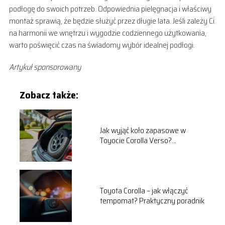
podłogę do swoich potrzeb. Odpowiednia pielęgnacja i właściwy
montaż sprawią, że będzie służyć przez długie lata. Jeśli zależy Ci
na harmonii we wnętrzu i wygodzie codziennego użytkowania,
warto poświęcić czas na świadomy wybór idealnej podłogi.
Artykuł sponsorowany
Zobacz także:
Jak wyjąć koło zapasowe w
Toyocie Corolla Verso?
Praktyczny przewodnik
Toyota Corolla – jak włączyć
tempomat? Praktyczny poradnik