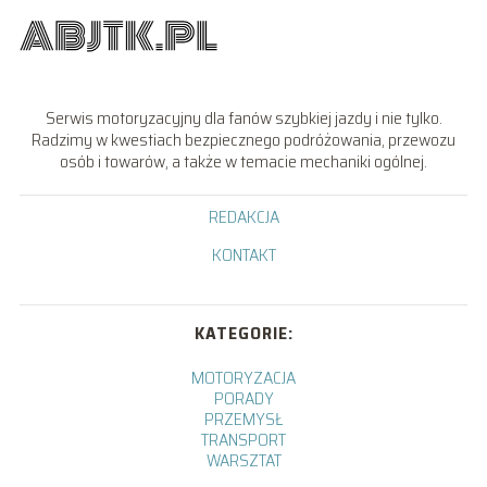
Serwis motoryzacyjny dla fanów szybkiej jazdy i nie tylko.
Radzimy w kwestiach bezpiecznego podróżowania, przewozu
osób i towarów, a także w temacie mechaniki ogólnej.
REDAKCJA
KONTAKT
KATEGORIE:
MOTORYZACJA
PORADY
PRZEMYSŁ
TRANSPORT
WARSZTAT