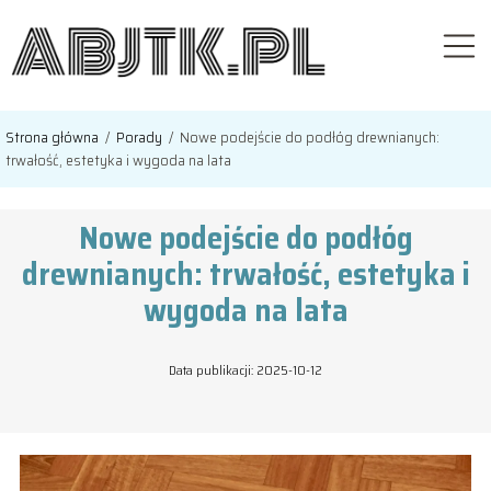
Strona główna
/
Porady
/
Nowe podejście do podłóg drewnianych:
trwałość, estetyka i wygoda na lata
Nowe podejście do podłóg
drewnianych: trwałość, estetyka i
wygoda na lata
Data publikacji: 2025-10-12