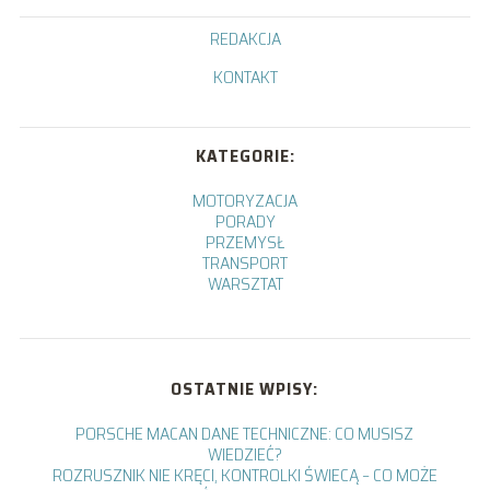
REDAKCJA
KONTAKT
KATEGORIE:
MOTORYZACJA
PORADY
PRZEMYSŁ
TRANSPORT
WARSZTAT
OSTATNIE WPISY:
PORSCHE MACAN DANE TECHNICZNE: CO MUSISZ
WIEDZIEĆ?
ROZRUSZNIK NIE KRĘCI, KONTROLKI ŚWIECĄ – CO MOŻE