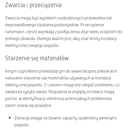
Zwarcia i przeciążenia
Zwarcia mogą być wynikiem uszkodzonych przewodów lub
nieprawidłowego działania podzespołów. Przeciążenia
natomiast często wynikają z podłączenia zbyt wielu urządzeń do
jednego obwodu. Dlatego ważne jest, aby znać limity instalacji
elektrycznej swojego pojazdu.
Starzenie się materiałów
Innym czynnikiem prowadzącym do awarii bezpieczników jest
naturalne starzenie się materiałów używanych w instalacji
elektrycznej pojazdu. Z czasem mogą one ulegać osłabieniu, co
zwiększa ryzyko awarii. Regularne przeglądy instalacji mogą
pomóc w identyfikacji i eliminacji potencjalnych problemów
zanim staną się poważne.
Zwracaj uwagę na dziwne zapachy spalenizny wewnątrz
pojazdu.