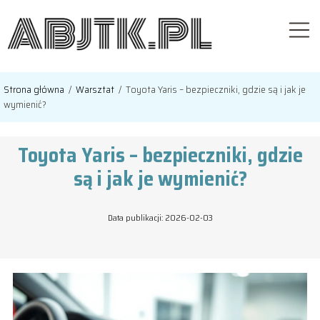
Strona główna
/
Warsztat
/
Toyota Yaris – bezpieczniki, gdzie są i jak je
wymienić?
Toyota Yaris – bezpieczniki, gdzie
są i jak je wymienić?
Data publikacji: 2026-02-03