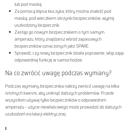
lub pod maską.
Za pomocą klipsa kluczyka, który można znaleźć pod
maską, pod wieczkiem skrzynki bezpieczników, wyjmij
uszkodzony bezpiecznik.
Zastąp go nowym bezpiecznikiem o tym samym
amperażu, który znajdziesz wśród zapasowych
bezpieczników oznaczonych jako SPARE.
Sprawdź, czy nowy bezpiecznik działa poprawnie, włączając
odpowiednią funkcję w samochodzie.
Na co zwrócić uwagę podczas wymiany?
Podczas wymiany bezpiecznika należy zwrócić uwagę na kilka
istotnych kwestii, aby uniknąć dalszych problemów. Przede
wszystkim używaj tylko bezpieczników o odpowiednim
amperażu – użycie niewłaściwego może prowadzić do dalszych
uszkodzeń instalacji elektrycznej.