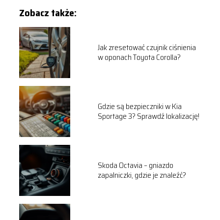
Zobacz także:
Jak zresetować czujnik ciśnienia
w oponach Toyota Corolla?
Gdzie są bezpieczniki w Kia
Sportage 3? Sprawdź lokalizację!
Skoda Octavia – gniazdo
zapalniczki, gdzie je znaleźć?