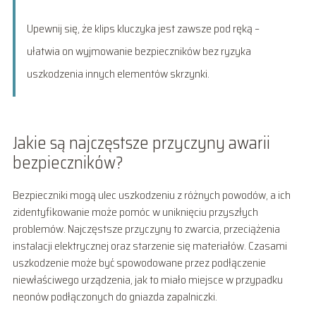
Upewnij się, że klips kluczyka jest zawsze pod ręką –
ułatwia on wyjmowanie bezpieczników bez ryzyka
uszkodzenia innych elementów skrzynki.
Jakie są najczęstsze przyczyny awarii
bezpieczników?
Bezpieczniki mogą ulec uszkodzeniu z różnych powodów, a ich
zidentyfikowanie może pomóc w uniknięciu przyszłych
problemów. Najczęstsze przyczyny to zwarcia, przeciążenia
instalacji elektrycznej oraz starzenie się materiałów. Czasami
uszkodzenie może być spowodowane przez podłączenie
niewłaściwego urządzenia, jak to miało miejsce w przypadku
neonów podłączonych do gniazda zapalniczki.