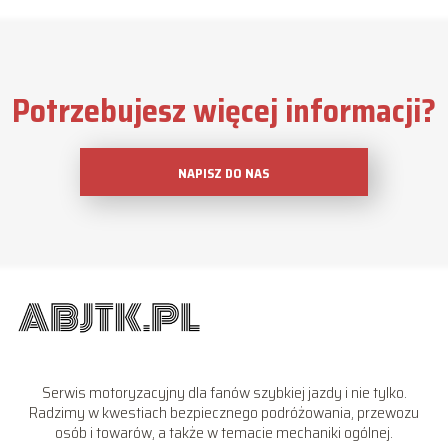
Potrzebujesz więcej informacji?
NAPISZ DO NAS
Serwis motoryzacyjny dla fanów szybkiej jazdy i nie tylko.
Radzimy w kwestiach bezpiecznego podróżowania, przewozu
osób i towarów, a także w temacie mechaniki ogólnej.