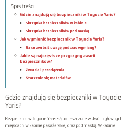
Spis treści:
Gdzie znajdują się bezpieczniki w Toyocie Yaris?
Skrzynka bezpieczników w kabinie
Skrzynka bezpieczników pod maską
Jak wymienić bezpiecznik w Toyocie Yaris?
Na co zwrócić uwagę podczas wymiany?
Jakie są najczęstsze przyczyny awarii
bezpieczników?
Zwarcia i przeciążenia
Starzenie się materiałów
Gdzie znajdują się bezpieczniki w Toyocie
Yaris?
Bezpieczniki w Toyocie Yaris są umieszczone w dwóch głównych
miejscach: w kabinie pasażerskiej oraz pod maską. W kabinie