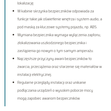
lokalizację.
W kabinie skrzynka bezpieczników odpowiada za
funkcje takie jak oświetlenie wnętrza i system audio, a
pod maską za kluczowe systemy pojazdu, np. ABS.
Wymiana bezpiecznika wymaga wyłączenia zapłonu,
zlokalizowania uszkodzonego bezpiecznika i
zastąpienia go nowym o tym samym amperażu.
Najczęstsze przyczyny awarii bezpieczników to
zwarcia, przeciążenia oraz starzenie się materiałów w
instalacji elektrycznej.
Regularne przeglądy instalacji oraz unikanie
podłączania urządzeń o wysokim poborze mocy
mogą zapobiec awariom bezpieczników.