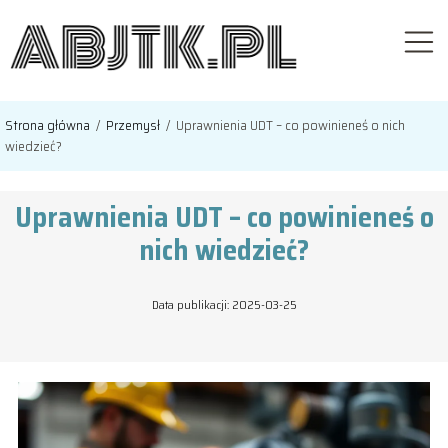
Strona główna
/
Przemysł
/
Uprawnienia UDT – co powinieneś o nich
wiedzieć?
Uprawnienia UDT – co powinieneś o
nich wiedzieć?
Data publikacji: 2025-03-25