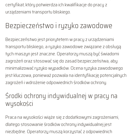
certyfikat, który potwierdza ich kwalifikacje do pracy z
urządzeniami transportu bliskiego.
Bezpieczeństwo i ryzyko zawodowe
Bezpieczeństwo jest priorytetem w pracy z urządzeniami
transportu bliskiego, a ryzyko zawodowe związane z obsługą
tych maszyn jest znaczne. Operatorzy muszą być świadomi
zagrożeń oraz stosować się do zasad bezpieczeństwa, aby
minimalizować ryzyko wypadków. Ocena ryzyka zawodowego
jest kluczowa, ponieważ pozwala na identyfikację potencjalnych
zagrożeń i wdrożenie odpowiednich środków ochrony.
Środki ochrony indywidualnej w pracy na
wysokości
Praca na wysokości wiąże się z dodatkowymi zagrożeniami,
dlatego stosowanie środków ochrony indywidualnej jest
niezbędne. Operatorzy muszą korzystać z odpowiednich