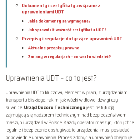
Dokumenty i certyfikaty związane z
uprawnieniami UDT
Jakie dokumenty są wymagane?
Jak sprawdzić ważność certyfikatu UDT?
Przepisy i regulacje dotyczące uprawnień UDT
Aktualne przepisy prawne
Zmiany w regulacjach – co warto wiedzieć?
Uprawnienia UDT – co to jest?
Uprawnienia UDT to kluczowy element w pracy z urządzeniami
transportu bliskiego, takimi jak wózki widłowe, dźwigi czy
suwnice.
Urząd Dozoru Technicznego
jest instytucją
zajmującą się nadzorem technicznym nad bezpieczeństwem
maszyn i urządzeń w Polsce. Każdy operator maszyn, który chce
legalnie i bezpiecznie obsługiwać te urządzenia, musi posiadać
odpowiednie uprawnienia. Proces zdobycia uprawnień obejmuje