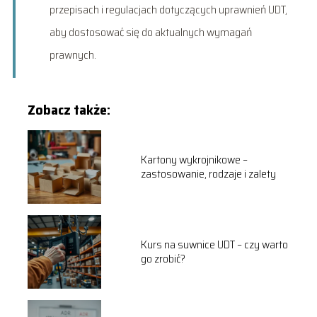
przepisach i regulacjach dotyczących uprawnień UDT,
aby dostosować się do aktualnych wymagań
prawnych.
Zobacz także:
Kartony wykrojnikowe –
zastosowanie, rodzaje i zalety
Kurs na suwnice UDT – czy warto
go zrobić?