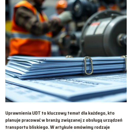
Uprawnienia UDT to kluczowy temat dla każdego, kto
planuje pracować w branży związanej z obsługą urządzeń
transportu bliskiego. W artykule omówimy rodzaje