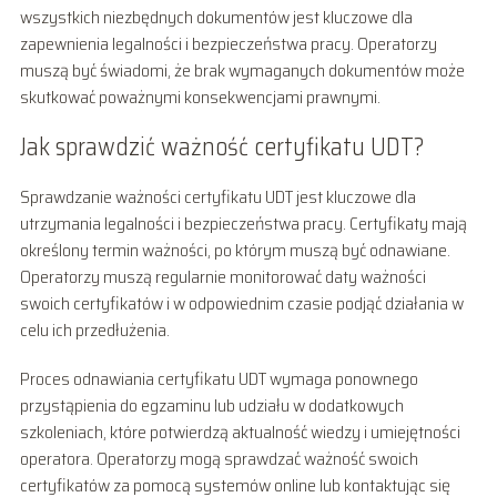
wszystkich niezbędnych dokumentów jest kluczowe dla
zapewnienia legalności i bezpieczeństwa pracy. Operatorzy
muszą być świadomi, że brak wymaganych dokumentów może
skutkować poważnymi konsekwencjami prawnymi.
Jak sprawdzić ważność certyfikatu UDT?
Sprawdzanie ważności certyfikatu UDT jest kluczowe dla
utrzymania legalności i bezpieczeństwa pracy. Certyfikaty mają
określony termin ważności, po którym muszą być odnawiane.
Operatorzy muszą regularnie monitorować daty ważności
swoich certyfikatów i w odpowiednim czasie podjąć działania w
celu ich przedłużenia.
Proces odnawiania certyfikatu UDT wymaga ponownego
przystąpienia do egzaminu lub udziału w dodatkowych
szkoleniach, które potwierdzą aktualność wiedzy i umiejętności
operatora. Operatorzy mogą sprawdzać ważność swoich
certyfikatów za pomocą systemów online lub kontaktując się