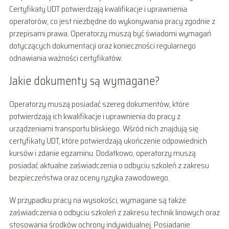
Certyfikaty UDT potwierdzają kwalifikacje i uprawnienia
operatorów, co jest niezbędne do wykonywania pracy zgodnie z
przepisami prawa. Operatorzy muszą być świadomi wymagań
dotyczących dokumentacji oraz konieczności regularnego
odnawiania ważności certyfikatów.
Jakie dokumenty są wymagane?
Operatorzy muszą posiadać szereg dokumentów, które
potwierdzają ich kwalifikacje i uprawnienia do pracy z
urządzeniami transportu bliskiego. Wśród nich znajdują się
certyfikaty UDT, które potwierdzają ukończenie odpowiednich
kursów i zdanie egzaminu. Dodatkowo, operatorzy muszą
posiadać aktualne zaświadczenia o odbyciu szkoleń z zakresu
bezpieczeństwa oraz oceny ryzyka zawodowego.
W przypadku pracy na wysokości, wymagane są także
zaświadczenia o odbyciu szkoleń z zakresu technik linowych oraz
stosowania środków ochrony indywidualnej. Posiadanie