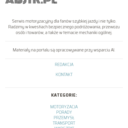
Serwis motoryzacyjny dla fanów szybkiej jazdy i nie tylko.
Radzimy w kwestiach bezpiecznego podróżowania, przewozu
osób i towarów, a także w temacie mechaniki ogólnej.
Materiały na portalu są opracowywane przy wsparciu AI.
REDAKCJA
KONTAKT
KATEGORIE:
MOTORYZACJA
PORADY
PRZEMYSŁ
TRANSPORT