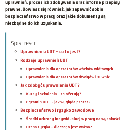
uprawnień, proces ich zdobywania oraz istotne przepisy
prawne. Dowiesz się również, jak zapewnić sobie
bezpieczeństwo w pracy oraz jakie dokumenty są
niezbędne do ich uzyskania.
Spis treści:
Uprawnienia UDT – co to jest?
Rodzaje uprawnień UDT
Uprawnienia dla operatorów wózków widłowych
Uprawnienia dla operatorów dźwigów i suwnic
Jak zdobyć uprawnienia UDT?
Kursy i szkolenia – co oferują?
Egzamin UDT – jak wygląda proces?
Bezpieczeństwo i ryzyko zawodowe
Środki ochrony indywidualnej w pracy na wysokości
Ocena ryzyka – dlaczego jest ważna?