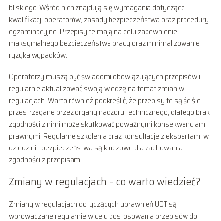
bliskiego. Wśród nich znajdują się wymagania dotyczące
kwalifikacji operatorów, zasady bezpieczeństwa oraz procedury
egzaminacyjne. Przepisy te mają na celu zapewnienie
maksymalnego bezpieczeństwa pracy oraz minimalizowanie
ryzyka wypadków.
Operatorzy muszą być świadomi obowiązujących przepisów i
regularnie aktualizować swoją wiedzę na temat zmian w
regulacjach. Warto również podkreślić, że przepisy te są ściśle
przestrzegane przez organy nadzoru technicznego, dlatego brak
zgodności z nimi może skutkować poważnymi konsekwencjami
prawnymi. Regularne szkolenia oraz konsultacje z ekspertami w
dziedzinie bezpieczeństwa są kluczowe dla zachowania
zgodności z przepisami.
Zmiany w regulacjach – co warto wiedzieć?
Zmiany w regulacjach dotyczących uprawnień UDT są
wprowadzane regularnie w celu dostosowania przepisów do