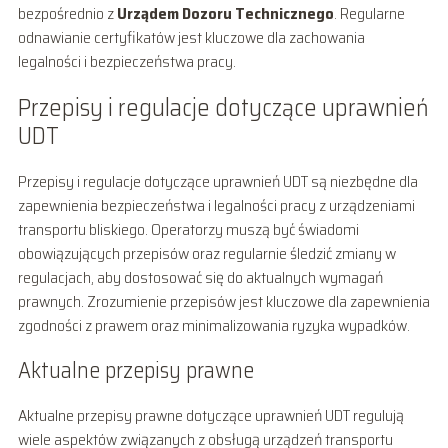
bezpośrednio z
Urządem Dozoru Technicznego
. Regularne
odnawianie certyfikatów jest kluczowe dla zachowania
legalności i bezpieczeństwa pracy.
Przepisy i regulacje dotyczące uprawnień
UDT
Przepisy i regulacje dotyczące uprawnień UDT są niezbędne dla
zapewnienia bezpieczeństwa i legalności pracy z urządzeniami
transportu bliskiego. Operatorzy muszą być świadomi
obowiązujących przepisów oraz regularnie śledzić zmiany w
regulacjach, aby dostosować się do aktualnych wymagań
prawnych. Zrozumienie przepisów jest kluczowe dla zapewnienia
zgodności z prawem oraz minimalizowania ryzyka wypadków.
Aktualne przepisy prawne
Aktualne przepisy prawne dotyczące uprawnień UDT regulują
wiele aspektów związanych z obsługą urządzeń transportu