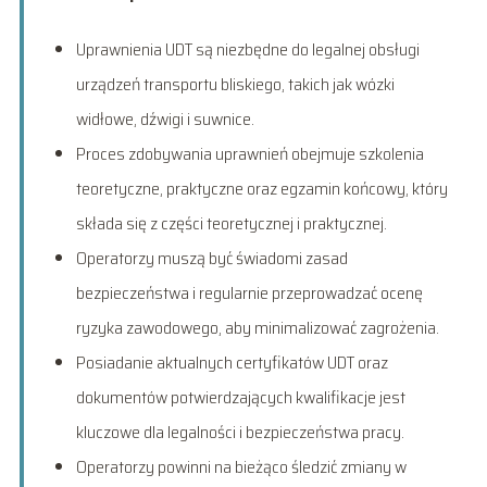
Uprawnienia UDT są niezbędne do legalnej obsługi
urządzeń transportu bliskiego, takich jak wózki
widłowe, dźwigi i suwnice.
Proces zdobywania uprawnień obejmuje szkolenia
teoretyczne, praktyczne oraz egzamin końcowy, który
składa się z części teoretycznej i praktycznej.
Operatorzy muszą być świadomi zasad
bezpieczeństwa i regularnie przeprowadzać ocenę
ryzyka zawodowego, aby minimalizować zagrożenia.
Posiadanie aktualnych certyfikatów UDT oraz
dokumentów potwierdzających kwalifikacje jest
kluczowe dla legalności i bezpieczeństwa pracy.
Operatorzy powinni na bieżąco śledzić zmiany w