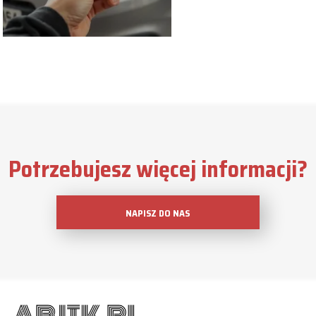
Potrzebujesz więcej informacji?
NAPISZ DO NAS