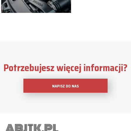
Potrzebujesz więcej informacji?
NAPISZ DO NAS