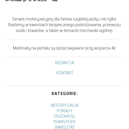
Serwis motoryzacyjny dla fanów szybkiej jazdy i nie tylko.
Radzimy w kwestiach bezpiecznego podróżowania, przewozu
osób i towarów, a także w temacie mechaniki ogólnej.
Materiały na portalu są opracowywane przy wsparciu AI.
REDAKCJA
KONTAKT
KATEGORIE:
MOTORYZACJA
PORADY
PRZEMYSŁ
TRANSPORT
WARSZTAT