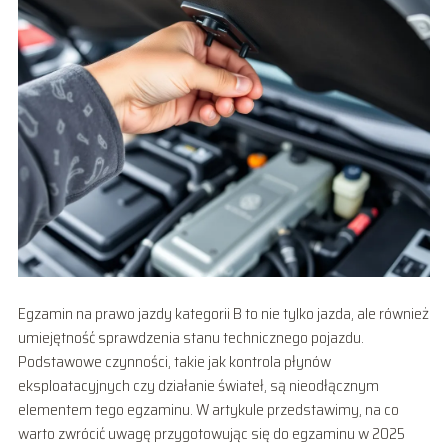
Egzamin na prawo jazdy kategorii B to nie tylko jazda, ale również
umiejętność sprawdzenia stanu technicznego pojazdu.
Podstawowe czynności, takie jak kontrola płynów
eksploatacyjnych czy działanie świateł, są nieodłącznym
elementem tego egzaminu. W artykule przedstawimy, na co
warto zwrócić uwagę przygotowując się do egzaminu w 2025