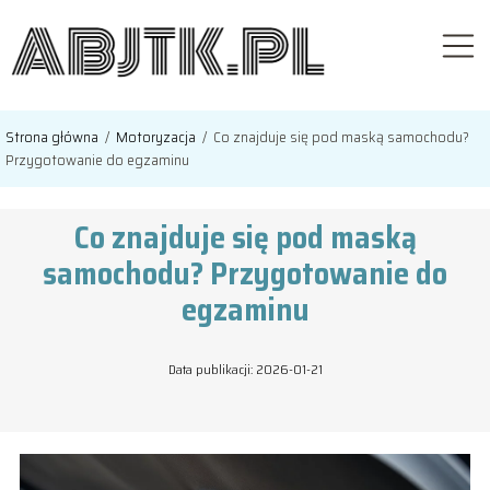
Strona główna
/
Motoryzacja
/
Co znajduje się pod maską samochodu?
Przygotowanie do egzaminu
Co znajduje się pod maską
samochodu? Przygotowanie do
egzaminu
Data publikacji: 2026-01-21