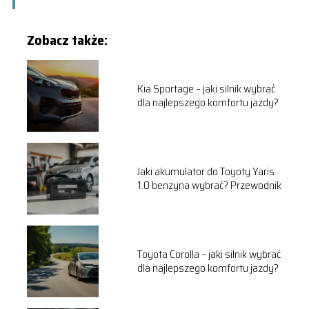
Zobacz także:
Kia Sportage – jaki silnik wybrać
dla najlepszego komfortu jazdy?
Jaki akumulator do Toyoty Yaris
1.0 benzyna wybrać? Przewodnik
Toyota Corolla – jaki silnik wybrać
dla najlepszego komfortu jazdy?