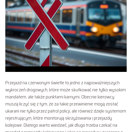
Przejazd na czerwonym świetle to jedno z najpoważniejszych
wykroczeń drogowych, które może skutkować nie tylko wysokim
mandatem, ale także punktami karnymi. Obecnie kierowcy
muszą liczyć się z tym, że za takie przewinienie mogą zostać
ukarani nie tylko przez patrol policji, ale również dzięki systemom
rejestrującym, które monitorują skrzyżowania i przejazdy
kolejowe. Dlatego warto wiedzieć, jak długo trzeba czekać na