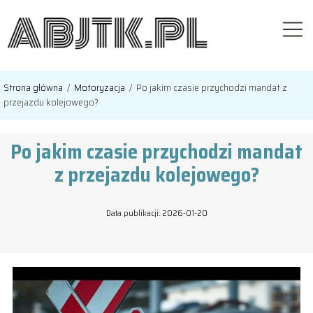
Strona główna
/
Motoryzacja
/
Po jakim czasie przychodzi mandat z
przejazdu kolejowego?
Po jakim czasie przychodzi mandat
z przejazdu kolejowego?
Data publikacji: 2026-01-20