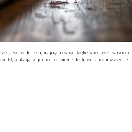
czeskiego producenta, przyciąga uwagę dzięki swoim właściwościom
 model, analizując jego dane techniczne, dostępne silniki oraz zużycie