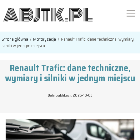
Strona główna
/
Motoryzacja
/
Renault Trafic: dane techniczne, wymiary i
silniki w jednym miejscu
Renault Trafic: dane techniczne,
wymiary i silniki w jednym miejscu
Data publikacji: 2025-10-03