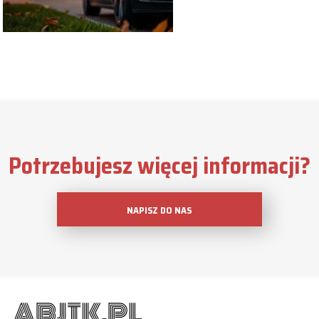
Potrzebujesz więcej informacji?
NAPISZ DO NAS