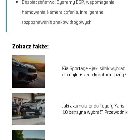
Bezpieczeństwo: Systemy ESP, wspomaganie
hamowania, kamera cofania, inteligentne
rozpoznawanie znaków drogowych.
Zobacz także:
Kia Sportage – jaki silnik wybrać
dla najlepszego komfortu jazdy?
Jaki akumulator do Toyoty Yaris
1.0 benzyna wybrać? Przewodnik