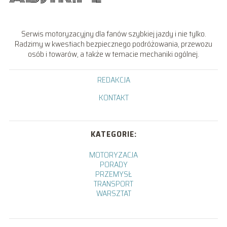
Serwis motoryzacyjny dla fanów szybkiej jazdy i nie tylko.
Radzimy w kwestiach bezpiecznego podróżowania, przewozu
osób i towarów, a także w temacie mechaniki ogólnej.
REDAKCJA
KONTAKT
KATEGORIE:
MOTORYZACJA
PORADY
PRZEMYSŁ
TRANSPORT
WARSZTAT