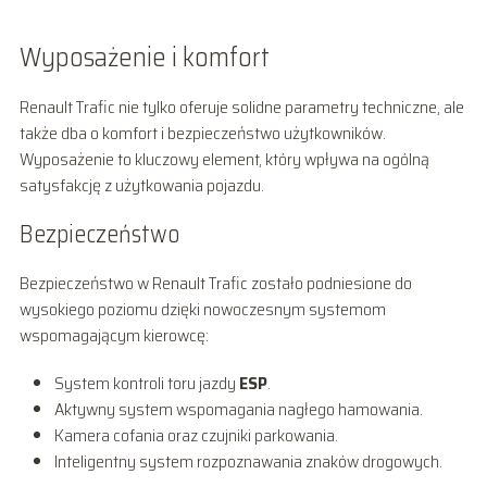
Wyposażenie i komfort
Renault Trafic nie tylko oferuje solidne parametry techniczne, ale
także dba o komfort i bezpieczeństwo użytkowników.
Wyposażenie to kluczowy element, który wpływa na ogólną
satysfakcję z użytkowania pojazdu.
Bezpieczeństwo
Bezpieczeństwo w Renault Trafic zostało podniesione do
wysokiego poziomu dzięki nowoczesnym systemom
wspomagającym kierowcę:
System kontroli toru jazdy
ESP
.
Aktywny system wspomagania nagłego hamowania.
Kamera cofania oraz czujniki parkowania.
Inteligentny system rozpoznawania znaków drogowych.