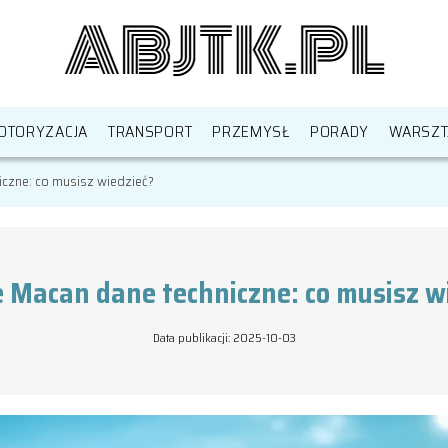
OTORYZACJA
TRANSPORT
PRZEMYSŁ
PORADY
WARSZT
czne: co musisz wiedzieć?
 Macan dane techniczne: co musisz w
Data publikacji: 2025-10-03