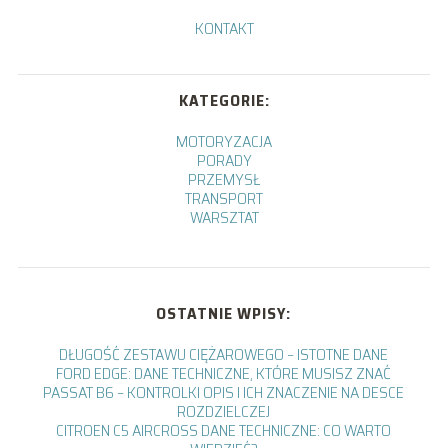
KONTAKT
KATEGORIE:
MOTORYZACJA
PORADY
PRZEMYSŁ
TRANSPORT
WARSZTAT
OSTATNIE WPISY:
DŁUGOŚĆ ZESTAWU CIĘŻAROWEGO – ISTOTNE DANE
FORD EDGE: DANE TECHNICZNE, KTÓRE MUSISZ ZNAĆ
PASSAT B6 – KONTROLKI OPIS I ICH ZNACZENIE NA DESCE
ROZDZIELCZEJ
CITROEN C5 AIRCROSS DANE TECHNICZNE: CO WARTO