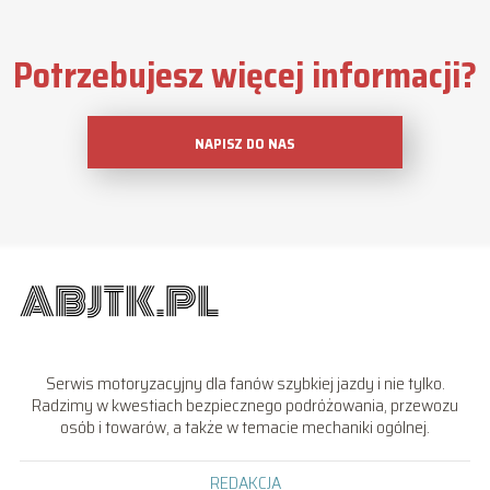
Potrzebujesz więcej informacji?
NAPISZ DO NAS
Serwis motoryzacyjny dla fanów szybkiej jazdy i nie tylko.
Radzimy w kwestiach bezpiecznego podróżowania, przewozu
osób i towarów, a także w temacie mechaniki ogólnej.
REDAKCJA