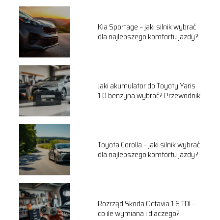
Kia Sportage – jaki silnik wybrać
dla najlepszego komfortu jazdy?
Jaki akumulator do Toyoty Yaris
1.0 benzyna wybrać? Przewodnik
Toyota Corolla – jaki silnik wybrać
dla najlepszego komfortu jazdy?
Rozrząd Skoda Octavia 1.6 TDI –
co ile wymiana i dlaczego?