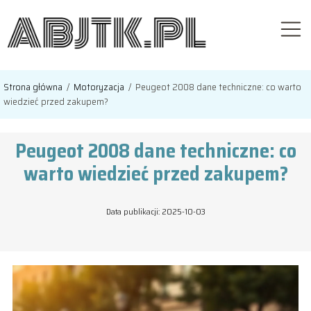
Strona główna
/
Motoryzacja
/
Peugeot 2008 dane techniczne: co warto
wiedzieć przed zakupem?
Peugeot 2008 dane techniczne: co
warto wiedzieć przed zakupem?
Data publikacji: 2025-10-03