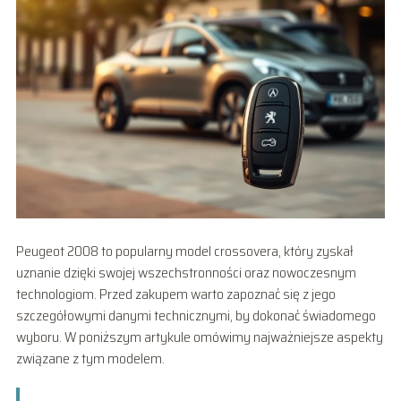
Peugeot 2008 to popularny model crossovera, który zyskał
uznanie dzięki swojej wszechstronności oraz nowoczesnym
technologiom. Przed zakupem warto zapoznać się z jego
szczegółowymi danymi technicznymi, by dokonać świadomego
wyboru. W poniższym artykule omówimy najważniejsze aspekty
związane z tym modelem.