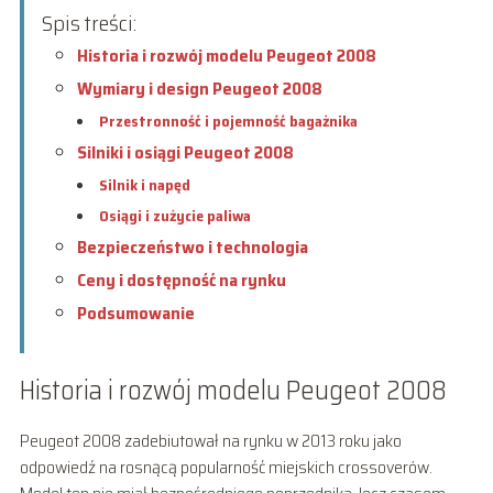
Spis treści:
Historia i rozwój modelu Peugeot 2008
Wymiary i design Peugeot 2008
Przestronność i pojemność bagażnika
Silniki i osiągi Peugeot 2008
Silnik i napęd
Osiągi i zużycie paliwa
Bezpieczeństwo i technologia
Ceny i dostępność na rynku
Podsumowanie
Historia i rozwój modelu Peugeot 2008
Peugeot 2008 zadebiutował na rynku w 2013 roku jako
odpowiedź na rosnącą popularność miejskich crossoverów.