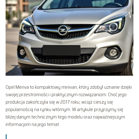
Opel Meriva to kompaktowy minivan, który zdobył uznanie dzięki
swojej przestronności i praktycznym rozwiązaniom. Choć jego
produkcja zakończyła się w 2017 roku, wciąż cieszy się
popularnością na rynku wtórnym. W artykule przyjrzymy się
bliżej danym technicznym tego modelu oraz najważniejszym
informacjom na jego temat.