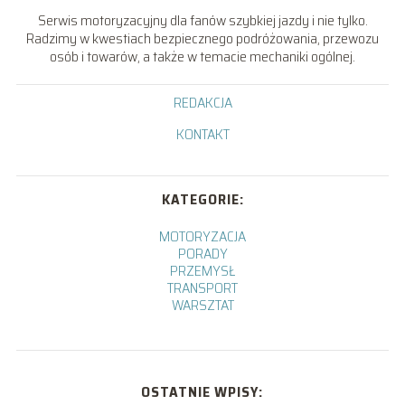
Serwis motoryzacyjny dla fanów szybkiej jazdy i nie tylko.
Radzimy w kwestiach bezpiecznego podróżowania, przewozu
osób i towarów, a także w temacie mechaniki ogólnej.
REDAKCJA
KONTAKT
KATEGORIE:
MOTORYZACJA
PORADY
PRZEMYSŁ
TRANSPORT
WARSZTAT
OSTATNIE WPISY: