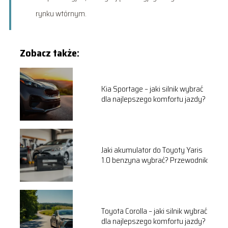
rynku wtórnym.
Zobacz także:
Kia Sportage – jaki silnik wybrać
dla najlepszego komfortu jazdy?
Jaki akumulator do Toyoty Yaris
1.0 benzyna wybrać? Przewodnik
Toyota Corolla – jaki silnik wybrać
dla najlepszego komfortu jazdy?