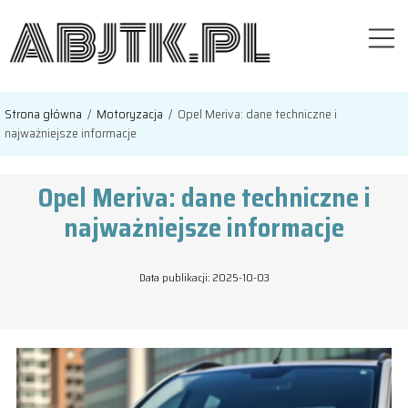
Strona główna
/
Motoryzacja
/
Opel Meriva: dane techniczne i
najważniejsze informacje
Opel Meriva: dane techniczne i
najważniejsze informacje
Data publikacji: 2025-10-03