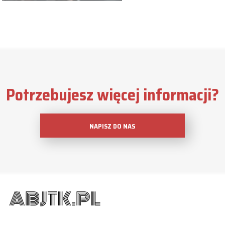
Potrzebujesz więcej informacji?
NAPISZ DO NAS