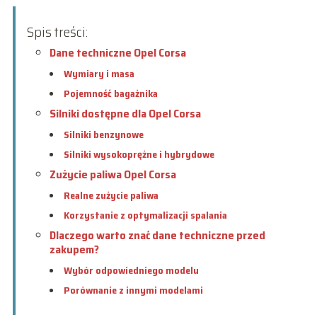
Spis treści:
Dane techniczne Opel Corsa
Wymiary i masa
Pojemność bagażnika
Silniki dostępne dla Opel Corsa
Silniki benzynowe
Silniki wysokoprężne i hybrydowe
Zużycie paliwa Opel Corsa
Realne zużycie paliwa
Korzystanie z optymalizacji spalania
Dlaczego warto znać dane techniczne przed
zakupem?
Wybór odpowiedniego modelu
Porównanie z innymi modelami