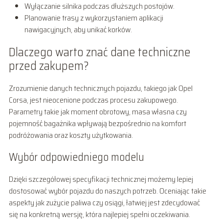
Wyłączanie silnika podczas dłuższych postojów.
Planowanie trasy z wykorzystaniem aplikacji
nawigacyjnych, aby unikać korków.
Dlaczego warto znać dane techniczne
przed zakupem?
Zrozumienie danych technicznych pojazdu, takiego jak Opel
Corsa, jest nieocenione podczas procesu zakupowego.
Parametry takie jak moment obrotowy, masa własna czy
pojemność bagażnika wpływają bezpośrednio na komfort
podróżowania oraz koszty użytkowania.
Wybór odpowiedniego modelu
Dzięki szczegółowej specyfikacji technicznej możemy lepiej
dostosować wybór pojazdu do naszych potrzeb. Oceniając takie
aspekty jak zużycie paliwa czy osiągi, łatwiej jest zdecydować
się na konkretną wersję, która najlepiej spełni oczekiwania.