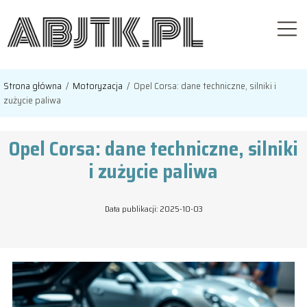
Strona główna
/
Motoryzacja
/
Opel Corsa: dane techniczne, silniki i
zużycie paliwa
Opel Corsa: dane techniczne, silniki
i zużycie paliwa
Data publikacji: 2025-10-03