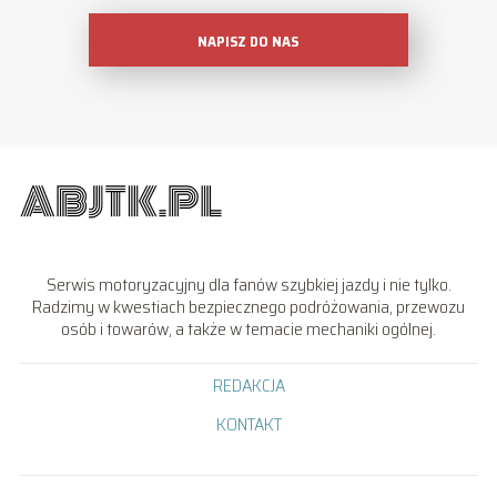
NAPISZ DO NAS
Serwis motoryzacyjny dla fanów szybkiej jazdy i nie tylko.
Radzimy w kwestiach bezpiecznego podróżowania, przewozu
osób i towarów, a także w temacie mechaniki ogólnej.
REDAKCJA
KONTAKT