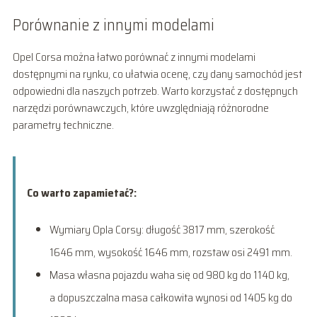
Porównanie z innymi modelami
Opel Corsa można łatwo porównać z innymi modelami
dostępnymi na rynku, co ułatwia ocenę, czy dany samochód jest
odpowiedni dla naszych potrzeb. Warto korzystać z dostępnych
narzędzi porównawczych, które uwzględniają różnorodne
parametry techniczne.
Co warto zapamietać?:
Wymiary Opla Corsy: długość 3817 mm, szerokość
1646 mm, wysokość 1646 mm, rozstaw osi 2491 mm.
Masa własna pojazdu waha się od 980 kg do 1140 kg,
a dopuszczalna masa całkowita wynosi od 1405 kg do