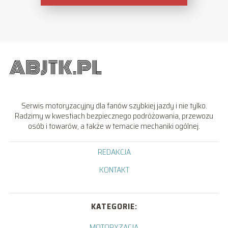
Serwis motoryzacyjny dla fanów szybkiej jazdy i nie tylko.
Radzimy w kwestiach bezpiecznego podróżowania, przewozu
osób i towarów, a także w temacie mechaniki ogólnej.
REDAKCJA
KONTAKT
KATEGORIE:
MOTORYZACJA