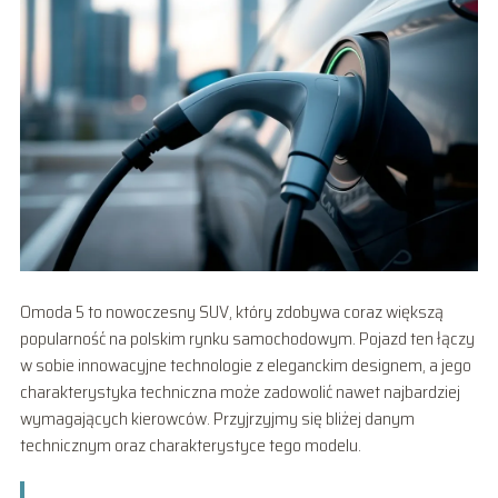
Omoda 5 to nowoczesny SUV, który zdobywa coraz większą
popularność na polskim rynku samochodowym. Pojazd ten łączy
w sobie innowacyjne technologie z eleganckim designem, a jego
charakterystyka techniczna może zadowolić nawet najbardziej
wymagających kierowców. Przyjrzyjmy się bliżej danym
technicznym oraz charakterystyce tego modelu.