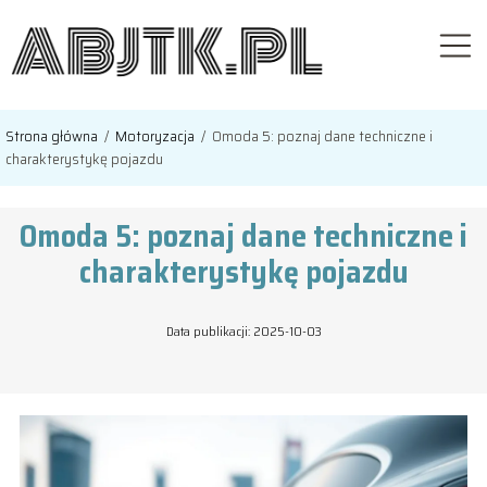
Strona główna
/
Motoryzacja
/
Omoda 5: poznaj dane techniczne i
charakterystykę pojazdu
Omoda 5: poznaj dane techniczne i
charakterystykę pojazdu
Data publikacji: 2025-10-03