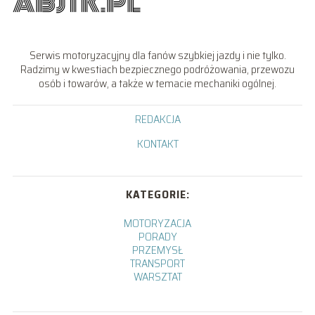
Serwis motoryzacyjny dla fanów szybkiej jazdy i nie tylko.
Radzimy w kwestiach bezpiecznego podróżowania, przewozu
osób i towarów, a także w temacie mechaniki ogólnej.
REDAKCJA
KONTAKT
KATEGORIE:
MOTORYZACJA
PORADY
PRZEMYSŁ
TRANSPORT
WARSZTAT