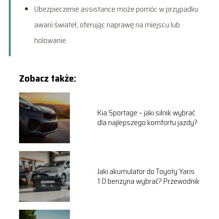
Ubezpieczenie assistance może pomóc w przypadku
awarii świateł, oferując naprawę na miejscu lub
holowanie.
Zobacz także:
Kia Sportage – jaki silnik wybrać
dla najlepszego komfortu jazdy?
Jaki akumulator do Toyoty Yaris
1.0 benzyna wybrać? Przewodnik