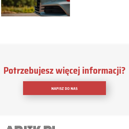
Potrzebujesz więcej informacji?
NAPISZ DO NAS