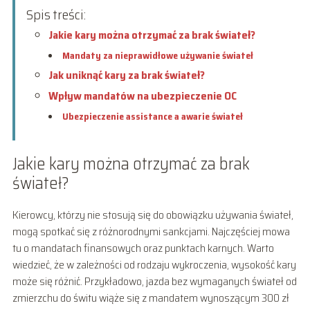
Spis treści:
Jakie kary można otrzymać za brak świateł?
Mandaty za nieprawidłowe używanie świateł
Jak uniknąć kary za brak świateł?
Wpływ mandatów na ubezpieczenie OC
Ubezpieczenie assistance a awarie świateł
Jakie kary można otrzymać za brak
świateł?
Kierowcy, którzy nie stosują się do obowiązku używania świateł,
mogą spotkać się z różnorodnymi sankcjami. Najczęściej mowa
tu o mandatach finansowych oraz punktach karnych. Warto
wiedzieć, że w zależności od rodzaju wykroczenia, wysokość kary
może się różnić. Przykładowo, jazda bez wymaganych świateł od
zmierzchu do świtu wiąże się z mandatem wynoszącym 300 zł