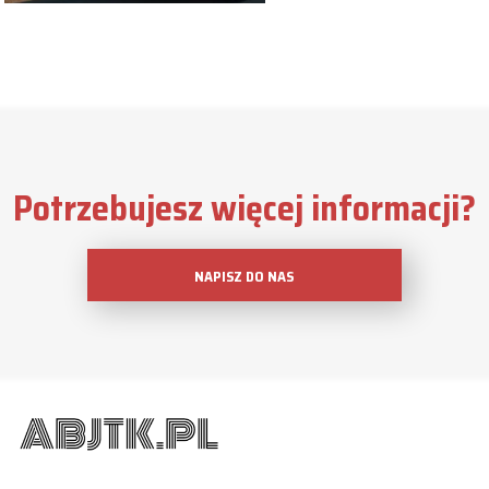
Potrzebujesz więcej informacji?
NAPISZ DO NAS