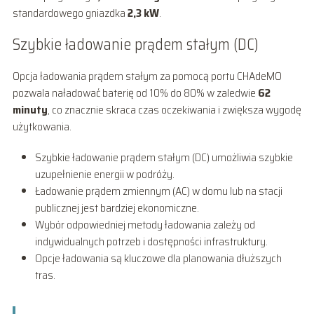
standardowego gniazdka
2,3 kW
.
Szybkie ładowanie prądem stałym (DC)
Opcja ładowania prądem stałym za pomocą portu CHAdeMO
pozwala naładować baterię od 10% do 80% w zaledwie
62
minuty
, co znacznie skraca czas oczekiwania i zwiększa wygodę
użytkowania.
Szybkie ładowanie prądem stałym (DC) umożliwia szybkie
uzupełnienie energii w podróży.
Ładowanie prądem zmiennym (AC) w domu lub na stacji
publicznej jest bardziej ekonomiczne.
Wybór odpowiedniej metody ładowania zależy od
indywidualnych potrzeb i dostępności infrastruktury.
Opcje ładowania są kluczowe dla planowania dłuższych
tras.