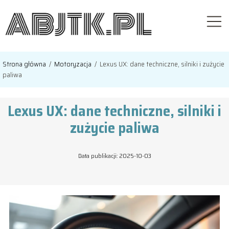
Strona główna
/
Motoryzacja
/
Lexus UX: dane techniczne, silniki i zużycie
paliwa
Lexus UX: dane techniczne, silniki i
zużycie paliwa
Data publikacji: 2025-10-03