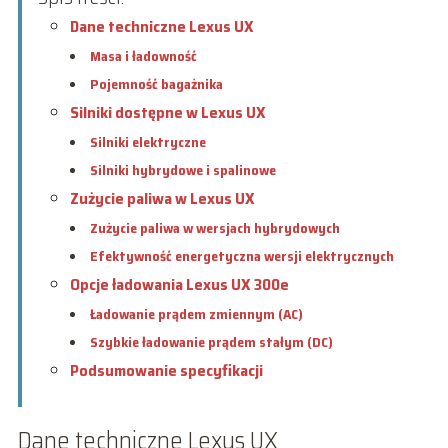
Dane techniczne Lexus UX
Masa i ładowność
Pojemność bagażnika
Silniki dostępne w Lexus UX
Silniki elektryczne
Silniki hybrydowe i spalinowe
Zużycie paliwa w Lexus UX
Zużycie paliwa w wersjach hybrydowych
Efektywność energetyczna wersji elektrycznych
Opcje ładowania Lexus UX 300e
Ładowanie prądem zmiennym (AC)
Szybkie ładowanie prądem stałym (DC)
Podsumowanie specyfikacji
Dane techniczne Lexus UX