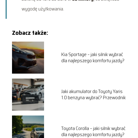
wygodę użytkowania.
Zobacz także:
Kia Sportage – jaki silnik wybrać
dla najlepszego komfortu jazdy?
Jaki akumulator do Toyoty Yaris
1.0 benzyna wybrać? Przewodnik
Toyota Corolla – jaki silnik wybrać
dla najlepszego komfortu jazdy?