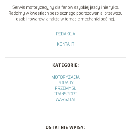
Serwis motoryzacyjny dla fanów szybkiej jazdy i nie tylko.
Radzimy w kwestiach bezpiecznego podróżowania, przewozu
osób i towarów, a także w temacie mechaniki ogólnej.
REDAKCJA
KONTAKT
KATEGORIE:
MOTORYZACJA
PORADY
PRZEMYSŁ
TRANSPORT
WARSZTAT
OSTATNIE WPISY: