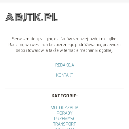
Serwis motoryzacyjny dla fanów szybkiej jazdy i nie tylko.
Radzimy w kwestiach bezpiecznego podróżowania, przewozu
osób i towarów, a także w temacie mechaniki ogólnej.
REDAKCJA
KONTAKT
KATEGORIE:
MOTORYZACJA
PORADY
PRZEMYSŁ
TRANSPORT