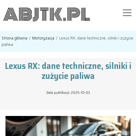
Strona główna
/
Motoryzacja
/
Lexus RX: dane techniczne, silniki i zużycie
paliwa
Lexus RX: dane techniczne, silniki i
zużycie paliwa
Data publikacji: 2025-10-03