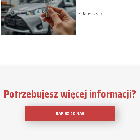
przewodnik
2025-10-03
Potrzebujesz więcej informacji?
NAPISZ DO NAS