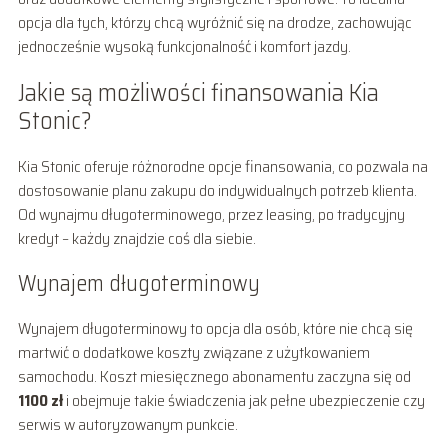
opcja dla tych, którzy chcą wyróżnić się na drodze, zachowując
jednocześnie wysoką funkcjonalność i komfort jazdy.
Jakie są możliwości finansowania Kia
Stonic?
Kia Stonic oferuje różnorodne opcje finansowania, co pozwala na
dostosowanie planu zakupu do indywidualnych potrzeb klienta.
Od wynajmu długoterminowego, przez leasing, po tradycyjny
kredyt – każdy znajdzie coś dla siebie.
Wynajem długoterminowy
Wynajem długoterminowy to opcja dla osób, które nie chcą się
martwić o dodatkowe koszty związane z użytkowaniem
samochodu. Koszt miesięcznego abonamentu zaczyna się od
1100 zł
i obejmuje takie świadczenia jak pełne ubezpieczenie czy
serwis w autoryzowanym punkcie.