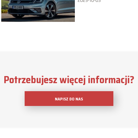
2025-10-03
Potrzebujesz więcej informacji?
NAPISZ DO NAS