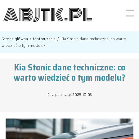
Strona główna
/
Motoryzacja
/
Kia Stonic dane techniczne: co warto
wiedzieć o tym modelu?
Kia Stonic dane techniczne: co
warto wiedzieć o tym modelu?
Data publikacji: 2025-10-03