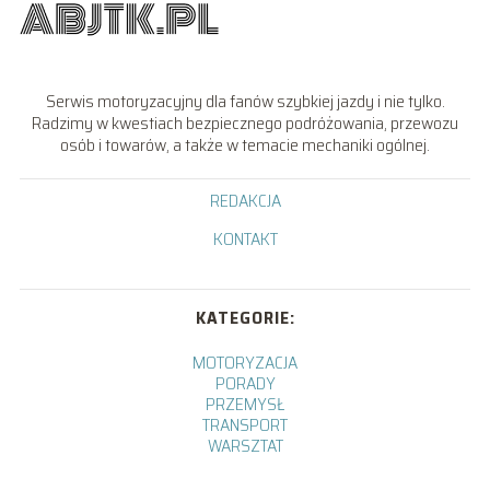
Serwis motoryzacyjny dla fanów szybkiej jazdy i nie tylko.
Radzimy w kwestiach bezpiecznego podróżowania, przewozu
osób i towarów, a także w temacie mechaniki ogólnej.
REDAKCJA
KONTAKT
KATEGORIE:
MOTORYZACJA
PORADY
PRZEMYSŁ
TRANSPORT
WARSZTAT