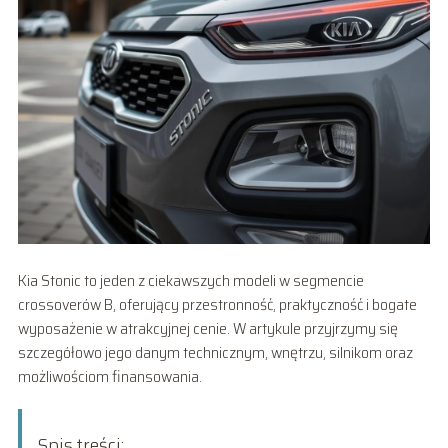
Kia Stonic to jeden z ciekawszych modeli w segmencie
crossoverów B, oferujący przestronność, praktyczność i bogate
wyposażenie w atrakcyjnej cenie. W artykule przyjrzymy się
szczegółowo jego danym technicznym, wnętrzu, silnikom oraz
możliwościom finansowania.
Spis treści: