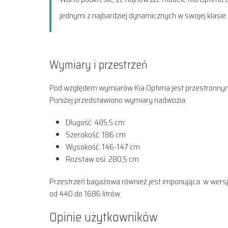
jednymi z najbardziej dynamicznych w swojej klasie.
Wymiary i przestrzeń
Pod względem wymiarów Kia Optima jest przestronnym 
Poniżej przedstawiono wymiary nadwozia:
Długość: 485,5 cm
Szerokość: 186 cm
Wysokość: 146-147 cm
Rozstaw osi: 280,5 cm
Przestrzeń bagażowa również jest imponująca: w wersji
od 440 do 1686 litrów.
Opinie użytkowników