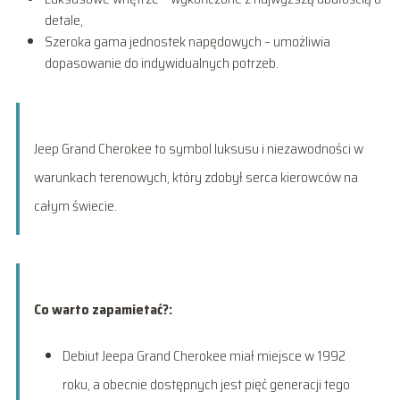
detale,
Szeroka gama jednostek napędowych – umożliwia
dopasowanie do indywidualnych potrzeb.
Jeep Grand Cherokee to symbol luksusu i niezawodności w
warunkach terenowych, który zdobył serca kierowców na
całym świecie.
Co warto zapamietać?:
Debiut Jeepa Grand Cherokee miał miejsce w 1992
roku, a obecnie dostępnych jest pięć generacji tego