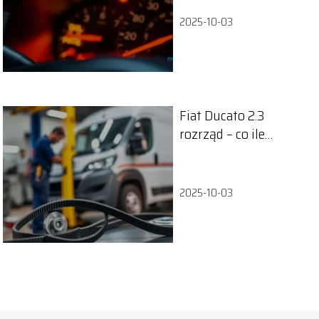
2025-10-03
Fiat Ducato 2.3
rozrząd – co ile
wymiana?
2025-10-03