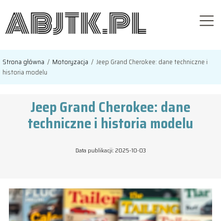
Strona główna
/
Motoryzacja
/
Jeep Grand Cherokee: dane techniczne i
historia modelu
Jeep Grand Cherokee: dane
techniczne i historia modelu
Data publikacji: 2025-10-03