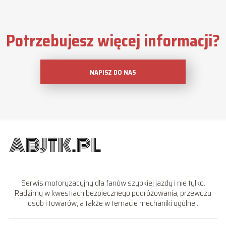
Potrzebujesz więcej informacji?
NAPISZ DO NAS
Serwis motoryzacyjny dla fanów szybkiej jazdy i nie tylko.
Radzimy w kwestiach bezpiecznego podróżowania, przewozu
osób i towarów, a także w temacie mechaniki ogólnej.