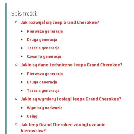
Spis treści:
Jak rozwijał się Jeep Grand Cherokee?
Pierwsza generacja
Druga generacja
Trzecia generacja
Czwarta generacja
Jakie są dane techniczne Jeepa Grand Cherokee?
Pierwsza generacja
Druga generacja
Trzecia generacja
Jakie są wymiary i osiągi Jeepa Grand Cherokee?
Wymiary nadwozia
Osiągi
Jak Jeep Grand Cherokee zdobył uznanie
kierowców?