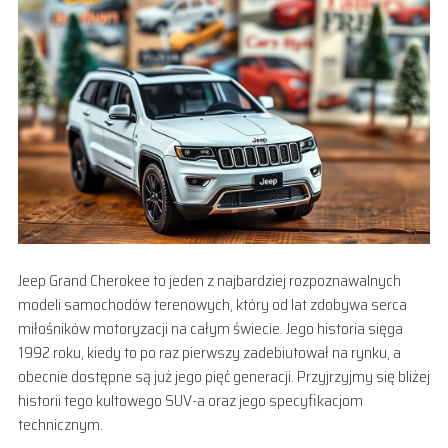
Jeep Grand Cherokee to jeden z najbardziej rozpoznawalnych
modeli samochodów terenowych, który od lat zdobywa serca
miłośników motoryzacji na całym świecie. Jego historia sięga
1992 roku, kiedy to po raz pierwszy zadebiutował na rynku, a
obecnie dostępne są już jego pięć generacji. Przyjrzyjmy się bliżej
historii tego kultowego SUV-a oraz jego specyfikacjom
technicznym.