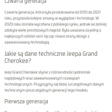
Czwarta generacja
Czwarta generacja, która była produkowana od 2010 do 2021
roku, przyniosła kolejne zmiany w wyglądzie i technologii. W
2020 roku została wycofana z polskiego rynku, jednak wcześniej
zdobyła wiele prestiżowych nagród. Była uważana za jedną z
najlepszych odsłon serii, łącząc nowoczesny design z
zaawansowaną technologią.
Jakie są dane techniczne Jeepa Grand
Cherokee?
Jeep Grand Cherokee słynie z różnorodności jednostek
napędowych oraz zaawansowanych rozwiązań
technologicznych. Przyjrzyjmy się bliżej szczegółowym danym
technicznym poszczególnych generacji tego modelu.
Pierwsza generacja