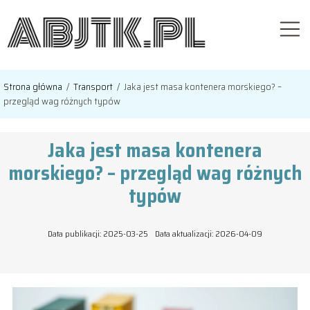
Strona główna
/
Transport
/
Jaka jest masa kontenera morskiego? –
przegląd wag różnych typów
Jaka jest masa kontenera
morskiego? – przegląd wag różnych
typów
Data publikacji: 2025-03-25
Data aktualizacji: 2026-04-09