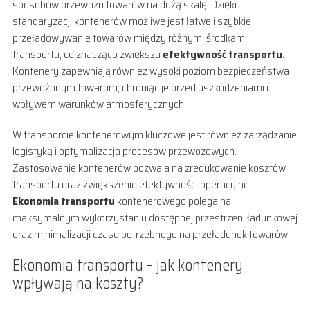
sposobów przewozu towarów na dużą skalę. Dzięki
standaryzacji kontenerów możliwe jest łatwe i szybkie
przeładowywanie towarów między różnymi środkami
transportu, co znacząco zwiększa
efektywność transportu
.
Kontenery zapewniają również wysoki poziom bezpieczeństwa
przewożonym towarom, chroniąc je przed uszkodzeniami i
wpływem warunków atmosferycznych.
W transporcie kontenerowym kluczowe jest również zarządzanie
logistyką i optymalizacja procesów przewozowych.
Zastosowanie kontenerów pozwala na zredukowanie kosztów
transportu oraz zwiększenie efektywności operacyjnej.
Ekonomia transportu
kontenerowego polega na
maksymalnym wykorzystaniu dostępnej przestrzeni ładunkowej
oraz minimalizacji czasu potrzebnego na przeładunek towarów.
Ekonomia transportu – jak kontenery
wpływają na koszty?