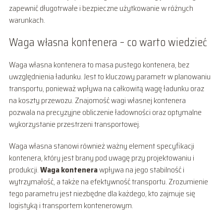
zapewnić długotrwałe i bezpieczne użytkowanie w różnych
warunkach.
Waga własna kontenera – co warto wiedzieć
Waga własna kontenera to masa pustego kontenera, bez
uwzględnienia ładunku. Jest to kluczowy parametr w planowaniu
transportu, ponieważ wpływa na całkowitą wagę ładunku oraz
na koszty przewozu. Znajomość wagi własnej kontenera
pozwala na precyzyjne obliczenie ładowności oraz optymalne
wykorzystanie przestrzeni transportowej.
Waga własna stanowi również ważny element specyfikacji
kontenera, który jest brany pod uwagę przy projektowaniu i
produkcji.
Waga kontenera
wpływa na jego stabilność i
wytrzymałość, a także na efektywność transportu. Zrozumienie
tego parametru jest niezbędne dla każdego, kto zajmuje się
logistyką i transportem kontenerowym.