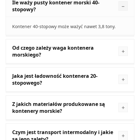
Ile waży pusty kontener morski 40-
stopowy?
Kontener 40-stopowy może ważyć nawet 3,8 tony.
Od czego zależy waga kontenera
morskiego?
Jaka jest ładowność kontenera 20-
stopowego?
Z jakich materiałów produkowane są
kontenery morskie?
Czym jest transport intermodalny i jakie
są jego zalety?