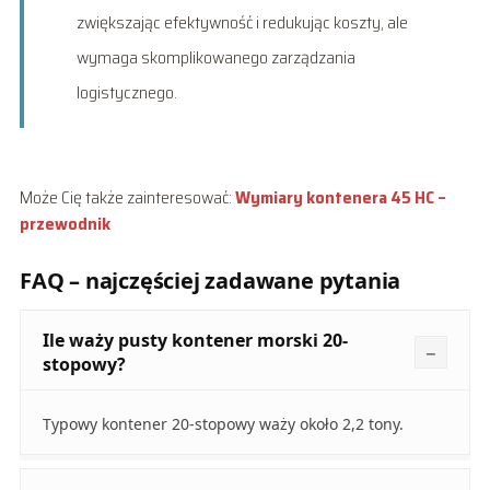
zwiększając efektywność i redukując koszty, ale
wymaga skomplikowanego zarządzania
logistycznego.
Może Cię także zainteresować:
Wymiary kontenera 45 HC –
przewodnik
FAQ – najczęściej zadawane pytania
Ile waży pusty kontener morski 20-
stopowy?
Typowy kontener 20-stopowy waży około 2,2 tony.