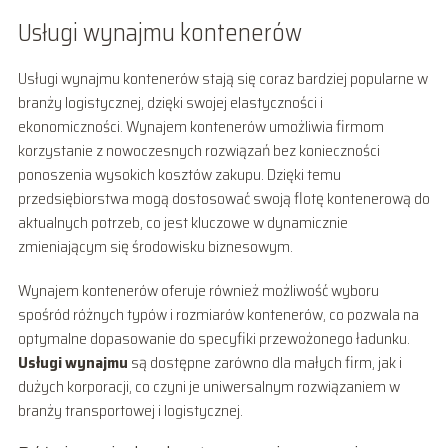
Usługi wynajmu kontenerów
Usługi wynajmu kontenerów stają się coraz bardziej popularne w
branży logistycznej, dzięki swojej elastyczności i
ekonomiczności. Wynajem kontenerów umożliwia firmom
korzystanie z nowoczesnych rozwiązań bez konieczności
ponoszenia wysokich kosztów zakupu. Dzięki temu
przedsiębiorstwa mogą dostosować swoją flotę kontenerową do
aktualnych potrzeb, co jest kluczowe w dynamicznie
zmieniającym się środowisku biznesowym.
Wynajem kontenerów oferuje również możliwość wyboru
spośród różnych typów i rozmiarów kontenerów, co pozwala na
optymalne dopasowanie do specyfiki przewożonego ładunku.
Usługi wynajmu
są dostępne zarówno dla małych firm, jak i
dużych korporacji, co czyni je uniwersalnym rozwiązaniem w
branży transportowej i logistycznej.