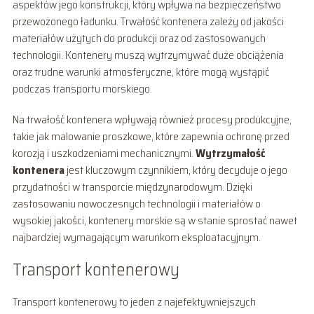
aspektów jego konstrukcji, który wpływa na bezpieczeństwo
przewożonego ładunku. Trwałość kontenera zależy od jakości
materiałów użytych do produkcji oraz od zastosowanych
technologii. Kontenery muszą wytrzymywać duże obciążenia
oraz trudne warunki atmosferyczne, które mogą wystąpić
podczas transportu morskiego.
Na trwałość kontenera wpływają również procesy produkcyjne,
takie jak malowanie proszkowe, które zapewnia ochronę przed
korozją i uszkodzeniami mechanicznymi.
Wytrzymałość
kontenera
jest kluczowym czynnikiem, który decyduje o jego
przydatności w transporcie międzynarodowym. Dzięki
zastosowaniu nowoczesnych technologii i materiałów o
wysokiej jakości, kontenery morskie są w stanie sprostać nawet
najbardziej wymagającym warunkom eksploatacyjnym.
Transport kontenerowy
Transport kontenerowy to jeden z najefektywniejszych