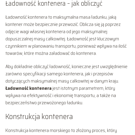
Ładowność kontenera – jak obliczyć
Ładowność kontenera to maksymalna masa ładunku, jaką
kontener może bezpiecznie przewozić. Oblicza się ją poprzez
odjęcie wagi własnej kontenera od jego maksymalnej
dopuszczalnej masy całkowitej. Ładowność jest kluczowym
czynnikiem w planowaniu transportu, ponieważ wpływa na ilość
towarów, które można załadować do kontenera.
Aby dokładnie obliczyć ładowność, konieczne jest uwzględnienie
zarówno specyfikacji samego kontenera, jak i przepisów
dotyczących maksymalnej masy całkowitej w danym kraju.
Ładowność kontenera
jest istotnym parametrem, który
wpływa na efektywność i ekonomię transportu, a także na
bezpieczeństwo przewożonego ładunku.
Konstrukcja kontenera
Konstrukcja kontenera morskiego to złożony proces, który