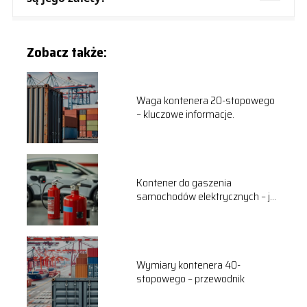
Zobacz także:
Waga kontenera 20-stopowego
– kluczowe informacje.
Kontener do gaszenia
samochodów elektrycznych – jak
to działa?
Wymiary kontenera 40-
stopowego – przewodnik