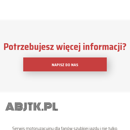
Potrzebujesz więcej informacji?
NAPISZ DO NAS
Serwis motoryzacyjny dla fanów szybkiej jazdy i nie tylko.