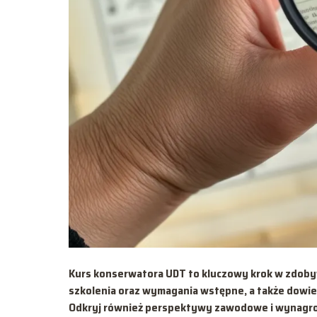
Kurs konserwatora UDT to kluczowy krok w zdoby
szkolenia oraz wymagania wstępne, a także dowiedz
Odkryj również perspektywy zawodowe i wynagrodz