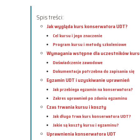
Spis treści:
Jak wygląda kurs konserwatora UDT?
Cel kursu i jego znaczenie
Program kursu i metody szkoleniowe
Wymagania wstępne dla uczestników kurs
Doświadczenie zawodowe
Dokumentacja potrzebna do zapisania się
Egzamin UDT i uzyskiwanie uprawnień
Jak przebiega egzamin na konserwatora?
Zakres uprawnień po zdaniu egzaminu
Czas trwania kursu i koszty
Jak długo trwa kurs konserwatora UDT?
Jakie są koszty kursu i egzaminu?
Uprawnienia konserwatora UDT