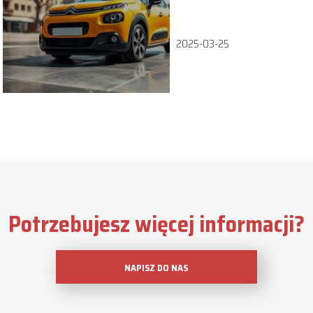
co musisz wiedzieć o
modelu 2025
2025-03-25
Potrzebujesz więcej informacji?
NAPISZ DO NAS