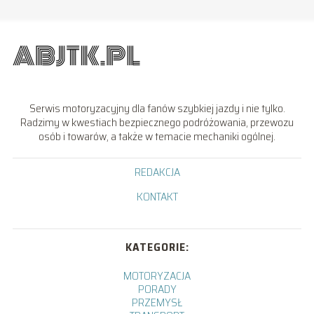
Serwis motoryzacyjny dla fanów szybkiej jazdy i nie tylko.
Radzimy w kwestiach bezpiecznego podróżowania, przewozu
osób i towarów, a także w temacie mechaniki ogólnej.
REDAKCJA
KONTAKT
KATEGORIE:
MOTORYZACJA
PORADY
PRZEMYSŁ