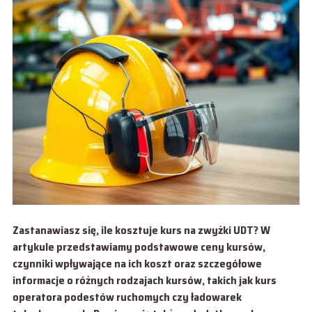
Zastanawiasz się, ile kosztuje kurs na zwyżki UDT? W
artykule przedstawiamy podstawowe ceny kursów,
czynniki wpływające na ich koszt oraz szczegółowe
informacje o różnych rodzajach kursów, takich jak kurs
operatora podestów ruchomych czy ładowarek