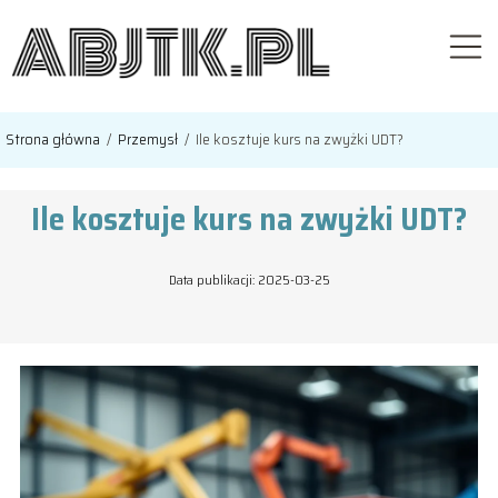
Strona główna
/
Przemysł
/
Ile kosztuje kurs na zwyżki UDT?
Ile kosztuje kurs na zwyżki UDT?
Data publikacji: 2025-03-25