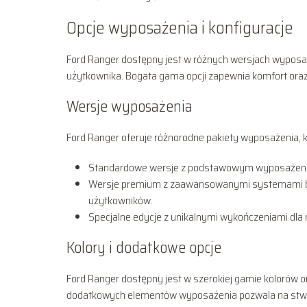
Opcje wyposażenia i konfiguracje
Ford Ranger dostępny jest w różnych wersjach wyposaż
użytkownika. Bogata gama opcji zapewnia komfort oraz
Wersje wyposażenia
Ford Ranger oferuje różnorodne pakiety wyposażenia, 
Standardowe wersje z podstawowym wyposażenie
Wersje premium z zaawansowanymi systemami be
użytkowników.
Specjalne edycje z unikalnymi wykończeniami dla 
Kolory i dodatkowe opcje
Ford Ranger dostępny jest w szerokiej gamie kolorów or
dodatkowych elementów wyposażenia pozwala na stwo