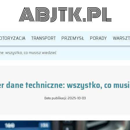
OTORYZACJA
TRANSPORT
PRZEMYSŁ
PORADY
WARSZT
ne: wszystko, co musisz wiedzieć
r dane techniczne: wszystko, co musi
Data publikacji: 2025-10-03