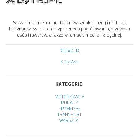
Serwis motoryzacyjny dla fanów szybkiej jazdy i nie tylko.
Radzimy w kwestiach bezpiecznego podróżowania, przewozu
osób i towarów, a także w temacie mechaniki ogólnej.
REDAKCJA
KONTAKT
KATEGORIE:
MOTORYZACJA
PORADY
PRZEMYSŁ
TRANSPORT
WARSZTAT