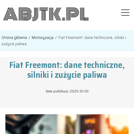
Strona główna
/
Motoryzacja
/
Fiat Freemont: dane techniczne, silniki i
zużycie paliwa
Fiat Freemont: dane techniczne,
silniki i zużycie paliwa
Data publikacji: 2025-10-03