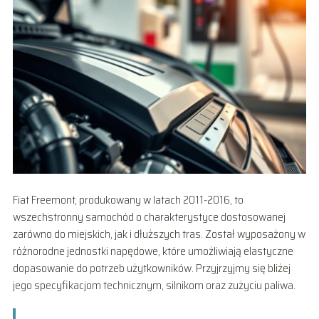
Fiat Freemont, produkowany w latach 2011-2016, to
wszechstronny samochód o charakterystyce dostosowanej
zarówno do miejskich, jak i dłuższych tras. Został wyposażony w
różnorodne jednostki napędowe, które umożliwiają elastyczne
dopasowanie do potrzeb użytkowników. Przyjrzyjmy się bliżej
jego specyfikacjom technicznym, silnikom oraz zużyciu paliwa.