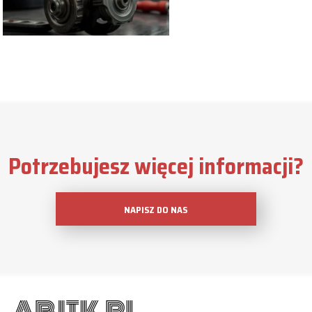
Potrzebujesz więcej informacji?
NAPISZ DO NAS