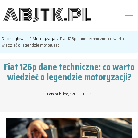
Strona główna
/
Motoryzacja
/
Fiat 126p dane techniczne: co warto
wiedzieć o legendzie motoryzacji?
Fiat 126p dane techniczne: co warto
wiedzieć o legendzie motoryzacji?
Data publikacji: 2025-10-03