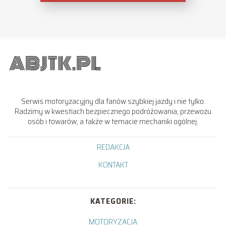
Serwis motoryzacyjny dla fanów szybkiej jazdy i nie tylko.
Radzimy w kwestiach bezpiecznego podróżowania, przewozu
osób i towarów, a także w temacie mechaniki ogólnej.
REDAKCJA
KONTAKT
KATEGORIE:
MOTORYZACJA