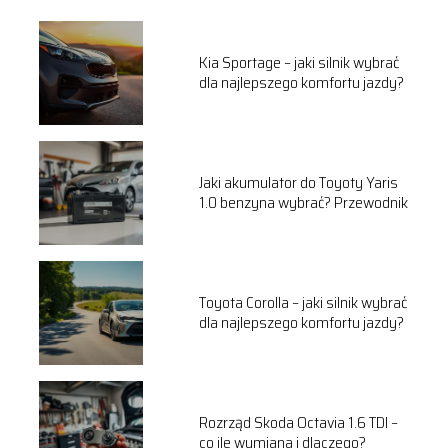
Kia Sportage – jaki silnik wybrać
dla najlepszego komfortu jazdy?
Jaki akumulator do Toyoty Yaris
1.0 benzyna wybrać? Przewodnik
Toyota Corolla – jaki silnik wybrać
dla najlepszego komfortu jazdy?
Rozrząd Skoda Octavia 1.6 TDI –
co ile wymiana i dlaczego?