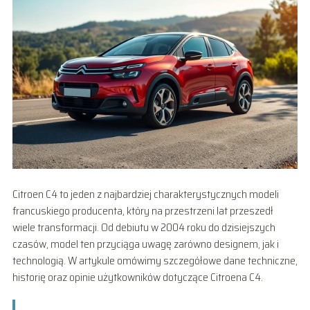
Citroen C4 to jeden z najbardziej charakterystycznych modeli
francuskiego producenta, który na przestrzeni lat przeszedł
wiele transformacji. Od debiutu w 2004 roku do dzisiejszych
czasów, model ten przyciąga uwagę zarówno designem, jak i
technologią. W artykule omówimy szczegółowe dane techniczne,
historię oraz opinie użytkowników dotyczące Citroena C4.