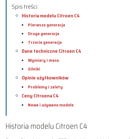
Spis treści:
Historia modelu Citroen C4
Pierwsza generacja
Druga generacja
Trzecia generacja
Dane techniczne Citroen C4
Wymiary i masa
Silniki
Opinie użytkowników
Problemy i zalety
Ceny Citroena C4
Nowe i używane modele
Historia modelu Citroen C4