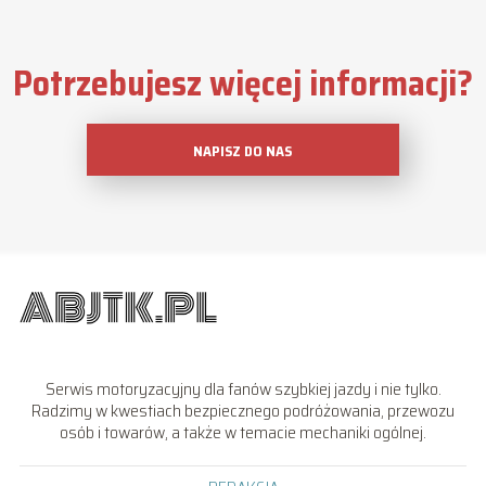
Potrzebujesz więcej informacji?
NAPISZ DO NAS
Serwis motoryzacyjny dla fanów szybkiej jazdy i nie tylko.
Radzimy w kwestiach bezpiecznego podróżowania, przewozu
osób i towarów, a także w temacie mechaniki ogólnej.