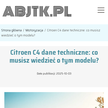
Strona główna
/
Motoryzacja
/
Citroen C4 dane techniczne: co musisz
wiedzieć o tym modelu?
Citroen C4 dane techniczne: co
musisz wiedzieć o tym modelu?
Data publikacji: 2025-10-03