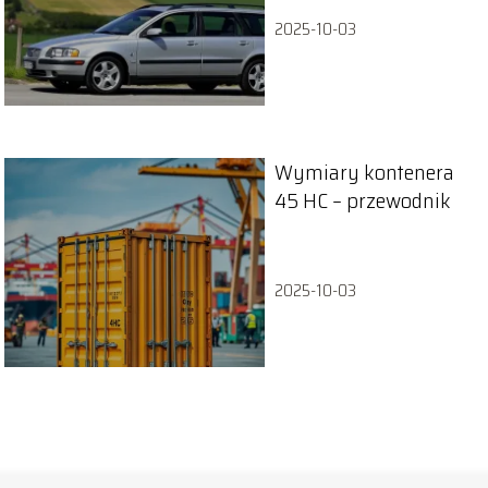
2025-10-03
Wymiary kontenera
45 HC – przewodnik
2025-10-03