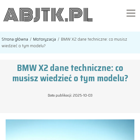
Strona główna
/
Motoryzacja
/
BMW X2 dane techniczne: co musisz
wiedzieć o tym modelu?
BMW X2 dane techniczne: co
musisz wiedzieć o tym modelu?
Data publikacji: 2025-10-03