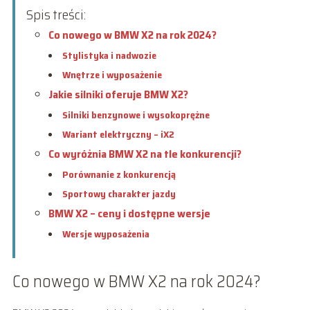
Spis treści:
Co nowego w BMW X2 na rok 2024?
Stylistyka i nadwozie
Wnętrze i wyposażenie
Jakie silniki oferuje BMW X2?
Silniki benzynowe i wysokoprężne
Wariant elektryczny – iX2
Co wyróżnia BMW X2 na tle konkurencji?
Porównanie z konkurencją
Sportowy charakter jazdy
BMW X2 – ceny i dostępne wersje
Wersje wyposażenia
Co nowego w BMW X2 na rok 2024?