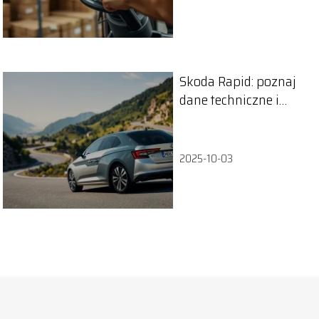
Skoda Rapid: poznaj
dane techniczne i
specyfikacje modelu
2025-10-03