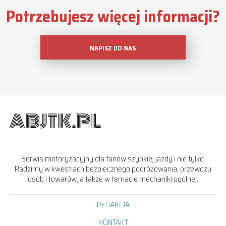
Potrzebujesz więcej informacji?
NAPISZ DO NAS
Serwis motoryzacyjny dla fanów szybkiej jazdy i nie tylko.
Radzimy w kwestiach bezpiecznego podróżowania, przewozu
osób i towarów, a także w temacie mechaniki ogólnej.
REDAKCJA
KONTAKT