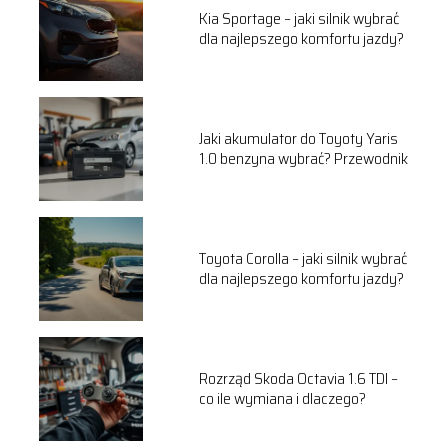
Kia Sportage – jaki silnik wybrać
dla najlepszego komfortu jazdy?
Jaki akumulator do Toyoty Yaris
1.0 benzyna wybrać? Przewodnik
Toyota Corolla – jaki silnik wybrać
dla najlepszego komfortu jazdy?
Rozrząd Skoda Octavia 1.6 TDI –
co ile wymiana i dlaczego?