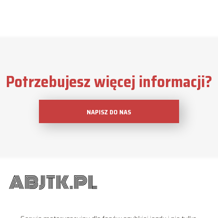
Potrzebujesz więcej informacji?
NAPISZ DO NAS