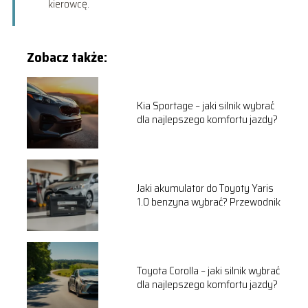
kierowcę.
Zobacz także:
Kia Sportage – jaki silnik wybrać
dla najlepszego komfortu jazdy?
Jaki akumulator do Toyoty Yaris
1.0 benzyna wybrać? Przewodnik
Toyota Corolla – jaki silnik wybrać
dla najlepszego komfortu jazdy?