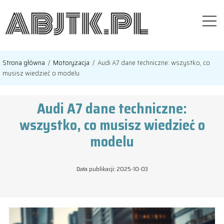
Strona główna
/
Motoryzacja
/
Audi A7 dane techniczne: wszystko, co
musisz wiedzieć o modelu
Audi A7 dane techniczne:
wszystko, co musisz wiedzieć o
modelu
Data publikacji: 2025-10-03