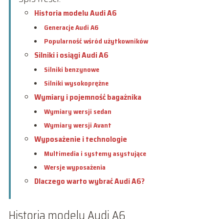
Historia modelu Audi A6
Generacje Audi A6
Popularność wśród użytkowników
Silniki i osiągi Audi A6
Silniki benzynowe
Silniki wysokoprężne
Wymiary i pojemność bagażnika
Wymiary wersji sedan
Wymiary wersji Avant
Wyposażenie i technologie
Multimedia i systemy asystujące
Wersje wyposażenia
Dlaczego warto wybrać Audi A6?
Historia modelu Audi A6