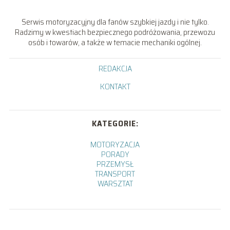
Serwis motoryzacyjny dla fanów szybkiej jazdy i nie tylko.
Radzimy w kwestiach bezpiecznego podróżowania, przewozu
osób i towarów, a także w temacie mechaniki ogólnej.
REDAKCJA
KONTAKT
KATEGORIE:
MOTORYZACJA
PORADY
PRZEMYSŁ
TRANSPORT
WARSZTAT