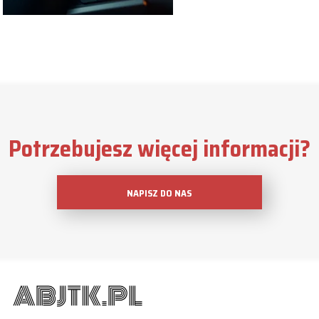
Potrzebujesz więcej informacji?
NAPISZ DO NAS