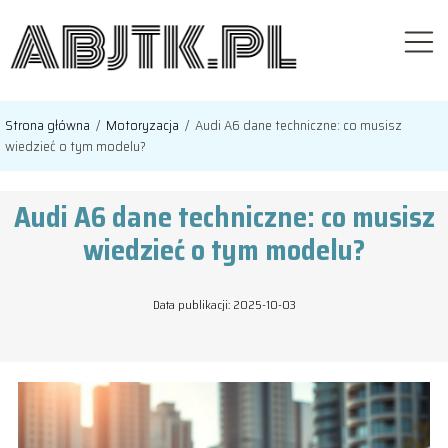
Strona główna
/
Motoryzacja
/
Audi A6 dane techniczne: co musisz
wiedzieć o tym modelu?
Audi A6 dane techniczne: co musisz
wiedzieć o tym modelu?
Data publikacji: 2025-10-03