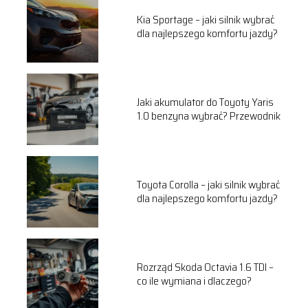
Kia Sportage – jaki silnik wybrać
dla najlepszego komfortu jazdy?
Jaki akumulator do Toyoty Yaris
1.0 benzyna wybrać? Przewodnik
Toyota Corolla – jaki silnik wybrać
dla najlepszego komfortu jazdy?
Rozrząd Skoda Octavia 1.6 TDI –
co ile wymiana i dlaczego?