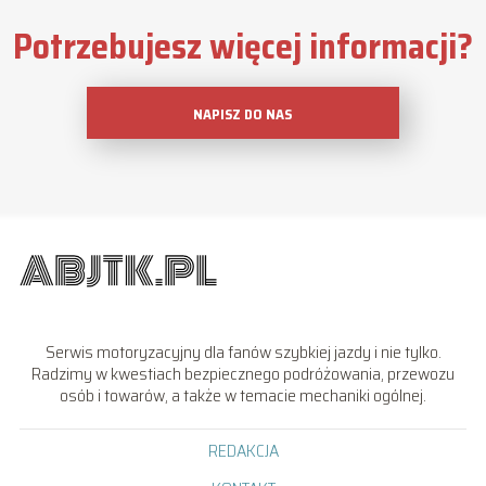
Potrzebujesz więcej informacji?
NAPISZ DO NAS
Serwis motoryzacyjny dla fanów szybkiej jazdy i nie tylko.
Radzimy w kwestiach bezpiecznego podróżowania, przewozu
osób i towarów, a także w temacie mechaniki ogólnej.
REDAKCJA