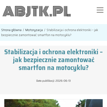
Strona główna
/
Motoryzacja
/
Stabilizacja i ochrona elektroniki – jak
bezpiecznie zamontować smartfon na motocyklu?
Stabilizacja i ochrona elektroniki –
jak bezpiecznie zamontować
smartfon na motocyklu?
Data publikacji: 2026-06-13