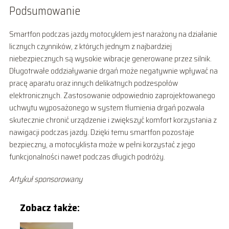
Podsumowanie
Smartfon podczas jazdy motocyklem jest narażony na działanie
licznych czynników, z których jednym z najbardziej
niebezpiecznych są wysokie wibracje generowane przez silnik.
Długotrwałe oddziaływanie drgań może negatywnie wpływać na
pracę aparatu oraz innych delikatnych podzespołów
elektronicznych. Zastosowanie odpowiednio zaprojektowanego
uchwytu wyposażonego w system tłumienia drgań pozwala
skutecznie chronić urządzenie i zwiększyć komfort korzystania z
nawigacji podczas jazdy. Dzięki temu smartfon pozostaje
bezpieczny, a motocyklista może w pełni korzystać z jego
funkcjonalności nawet podczas długich podróży.
Artykuł sponsorowany
Zobacz także: