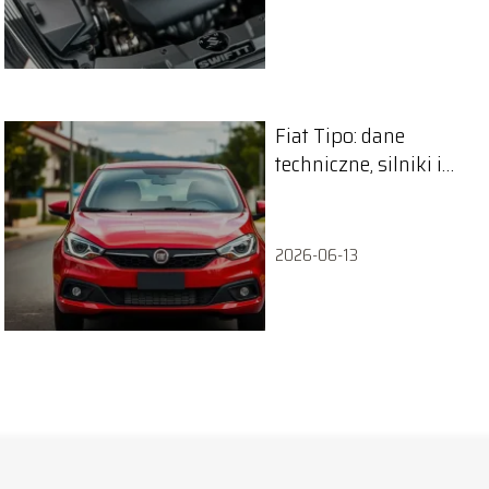
Fiat Tipo: dane
techniczne, silniki i
wymiary pojazdu
2026-06-13