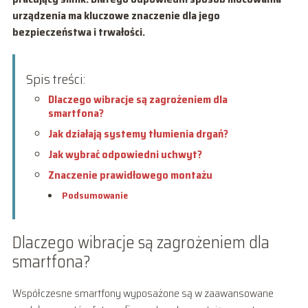
urządzenia ma kluczowe znaczenie dla jego
bezpieczeństwa i trwałości.
Spis treści:
Dlaczego wibracje są zagrożeniem dla
smartfona?
Jak działają systemy tłumienia drgań?
Jak wybrać odpowiedni uchwyt?
Znaczenie prawidłowego montażu
Podsumowanie
Dlaczego wibracje są zagrożeniem dla
smartfona?
Współczesne smartfony wyposażone są w zaawansowane