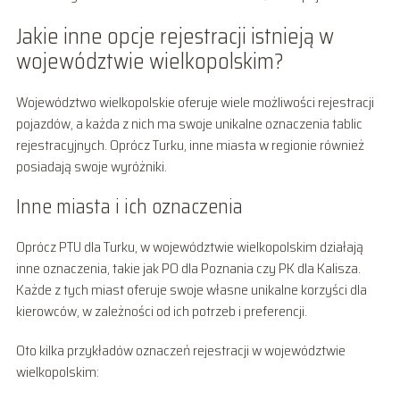
Jakie inne opcje rejestracji istnieją w
województwie wielkopolskim?
Województwo wielkopolskie oferuje wiele możliwości rejestracji
pojazdów, a każda z nich ma swoje unikalne oznaczenia tablic
rejestracyjnych. Oprócz Turku, inne miasta w regionie również
posiadają swoje wyróżniki.
Inne miasta i ich oznaczenia
Oprócz PTU dla Turku, w województwie wielkopolskim działają
inne oznaczenia, takie jak PO dla Poznania czy PK dla Kalisza.
Każde z tych miast oferuje swoje własne unikalne korzyści dla
kierowców, w zależności od ich potrzeb i preferencji.
Oto kilka przykładów oznaczeń rejestracji w województwie
wielkopolskim: