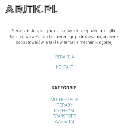
Serwis motoryzacyjny dla fanów szybkiej jazdy i nie tylko.
Radzimy w kwestiach bezpiecznego podróżowania, przewozu
osób i towarów, a także w temacie mechaniki ogólnej.
REDAKCJA
KONTAKT
KATEGORIE:
MOTORYZACJA
PORADY
PRZEMYSŁ
TRANSPORT
WARSZTAT