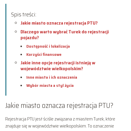
Spis treści:
Jakie miasto oznacza rejestracja PTU?
Dlaczego warto wybrać Turek do rejestracji
pojazdu?
Dostępność i lokalizacja
Korzyści finansowe
Jakie inne opcje rejestracji istnieją w
województwie wielkopolskim?
Inne miasta i ich oznaczenia
Wybór miasta a styl życia
Jakie miasto oznacza rejestracja PTU?
Rejestracja PTU jest ściśle związana z miastem Turek, które
znajduje się w województwie wielkopolskim. To oznaczenie