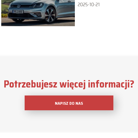
2025-10-21
Potrzebujesz więcej informacji?
NAPISZ DO NAS