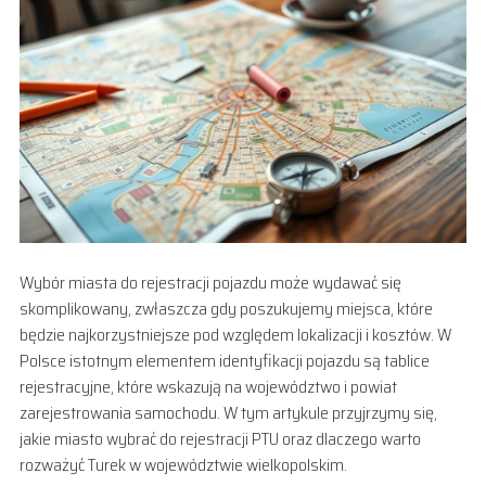
Wybór miasta do rejestracji pojazdu może wydawać się
skomplikowany, zwłaszcza gdy poszukujemy miejsca, które
będzie najkorzystniejsze pod względem lokalizacji i kosztów. W
Polsce istotnym elementem identyfikacji pojazdu są tablice
rejestracyjne, które wskazują na województwo i powiat
zarejestrowania samochodu. W tym artykule przyjrzymy się,
jakie miasto wybrać do rejestracji PTU oraz dlaczego warto
rozważyć Turek w województwie wielkopolskim.