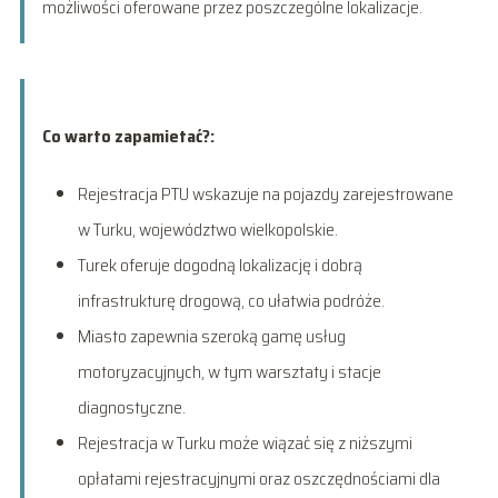
możliwości oferowane przez poszczególne lokalizacje.
Co warto zapamietać?:
Rejestracja PTU wskazuje na pojazdy zarejestrowane
w Turku, województwo wielkopolskie.
Turek oferuje dogodną lokalizację i dobrą
infrastrukturę drogową, co ułatwia podróże.
Miasto zapewnia szeroką gamę usług
motoryzacyjnych, w tym warsztaty i stacje
diagnostyczne.
Rejestracja w Turku może wiązać się z niższymi
opłatami rejestracyjnymi oraz oszczędnościami dla