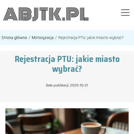
Strona główna
/
Motoryzacja
/
Rejestracja PTU: jakie miasto wybrać?
Rejestracja PTU: jakie miasto
wybrać?
Data publikacji: 2025-10-21