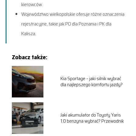
kierowców.
Województwo wielkopolskie oferuje różne oznaczenia
rejestracyjne, takie jak PO dla Poznania i PK dla
Kalisza.
Zobacz także:
Kia Sportage – jaki silnik wybrać
dla najlepszego komfortu jazdy?
Jaki akumulator do Toyoty Yaris
1.0 benzyna wybrać? Przewodnik