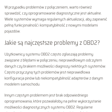
W przypadku problemów z połączeniem, warto również
sprawdzić, czy oprogramowanie diagnostyczne jest aktualne.
Wiele systemów wymaga regularnych aktualizacji, aby zapewnić
pełną funkcjonalność i kompatybilność z nowymi modelami
pojazdów.
Jakie są najczęstsze problemy z OBD2?
Użytkownicy systemu OBD2 często zgłaszają problemy
związane z błędami w połączeniu, nieprawidłowym odczytem
danych czy brakiem możliwości diagnozy niektórych systemów.
Często przyczyną tych problemów jest nieprawidłowa
konfiguracja pinów lub niekompatybilność adapterów z danym
modelem samochodu.
Innym częstym problemem jest brak odpowiedniego
oprogramowania, które pozwalałoby na pełne wykorzystanie
możliwości diagnostycznych systemu OBD2. Regularne