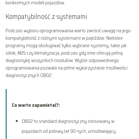
konkretnych modeli pojazdów.
Kompatybilność z systemami
Podczas wyboru oprogramowania warto zwrócić uwagę na jego
kompatybilność z różnymi systemami w pojeździe. Niektóre
programy mogą obsługiwać tylko wybrane systemy, takie jak
silnik, ABS czy klimatyzacja, podczas gdy inne oferują pełną
diagnostykę wszystkich modułów. Wybór odpowiedniego
oprogramowania pozwala na pełne wykorzystanie możliwości
diagnostycznych OBD2.
Co warto zapamietać?:
OBD2 to standard diagnostyczny stosowany w
pojazdach od połowy lat 90-tych, umożliwiający