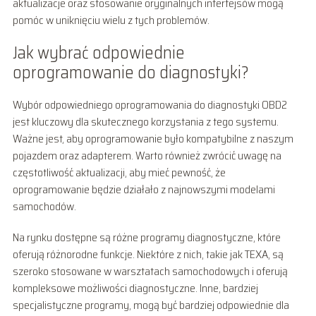
aktualizacje oraz stosowanie oryginalnych interfejsów mogą
pomóc w uniknięciu wielu z tych problemów.
Jak wybrać odpowiednie
oprogramowanie do diagnostyki?
Wybór odpowiedniego oprogramowania do diagnostyki OBD2
jest kluczowy dla skutecznego korzystania z tego systemu.
Ważne jest, aby oprogramowanie było kompatybilne z naszym
pojazdem oraz adapterem. Warto również zwrócić uwagę na
częstotliwość aktualizacji, aby mieć pewność, że
oprogramowanie będzie działało z najnowszymi modelami
samochodów.
Na rynku dostępne są różne programy diagnostyczne, które
oferują różnorodne funkcje. Niektóre z nich, takie jak TEXA, są
szeroko stosowane w warsztatach samochodowych i oferują
kompleksowe możliwości diagnostyczne. Inne, bardziej
specjalistyczne programy, mogą być bardziej odpowiednie dla