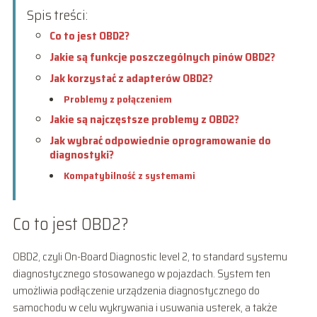
Spis treści:
Co to jest OBD2?
Jakie są funkcje poszczególnych pinów OBD2?
Jak korzystać z adapterów OBD2?
Problemy z połączeniem
Jakie są najczęstsze problemy z OBD2?
Jak wybrać odpowiednie oprogramowanie do
diagnostyki?
Kompatybilność z systemami
Co to jest OBD2?
OBD2, czyli On-Board Diagnostic level 2, to standard systemu
diagnostycznego stosowanego w pojazdach. System ten
umożliwia podłączenie urządzenia diagnostycznego do
samochodu w celu wykrywania i usuwania usterek, a także