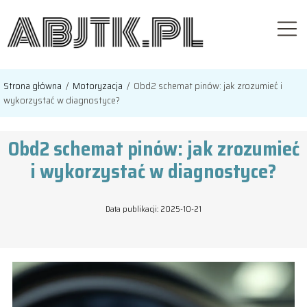
Strona główna
/
Motoryzacja
/
Obd2 schemat pinów: jak zrozumieć i
wykorzystać w diagnostyce?
Obd2 schemat pinów: jak zrozumieć
i wykorzystać w diagnostyce?
Data publikacji: 2025-10-21