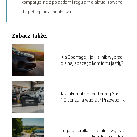
kompatybilne z pojazdem i regularnie aktualizowane
dla pełnej funkcjonalności.
Zobacz także:
Kia Sportage – jaki silnik wybrać
dla najlepszego komfortu jazdy?
Jaki akumulator do Toyoty Yaris
1.0 benzyna wybrać? Przewodnik
Toyota Corolla – jaki silnik wybrać
dla najlepszego komfortu jazdy?