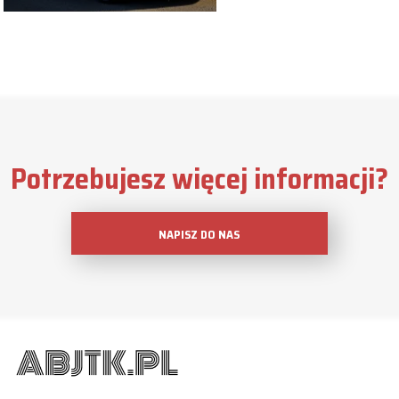
Potrzebujesz więcej informacji?
NAPISZ DO NAS