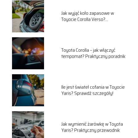
Jak wyjąć koło zapasowe w
Toyocie Corolla Verso?
Praktyczny przewodnik
Toyota Corolla – jak włączyć
tempomat? Praktyczny poradnik
Ile jest świateł cofania w Toyocie
Yaris? Sprawdź szczegóły!
Jak wymienić żarówkę w Toyota
Yaris? Praktyczny przewodnik