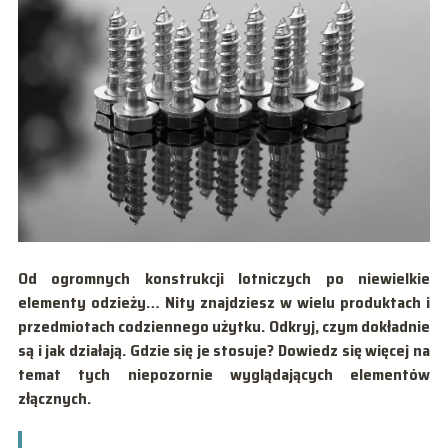
Od ogromnych konstrukcji lotniczych po niewielkie
elementy odzieży… Nity znajdziesz w wielu produktach i
przedmiotach codziennego użytku. Odkryj, czym dokładnie
są i jak działają. Gdzie się je stosuje? Dowiedz się więcej na
temat tych niepozornie wyglądających elementów
złącznych.