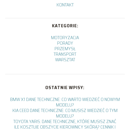
KONTAKT
KATEGORIE:
MOTORYZACJA
PORADY
PRZEMYSŁ
TRANSPORT
WARSZTAT
OSTATNIE WPISY:
BMW X1 DANE TECHNICZNE: CO WARTO WIEDZIEĆ O NOWYM
MODELU?
KIA CEED DANE TECHNICZNE: CO MUSISZ WIEDZIEĆ O TYM
MODELU?
TOYOTA YARIS: DANE TECHNICZNE, KTÓRE MUSISZ ZNAĆ
ILE KOSZTUJE OBSZYCIE KIEROWNICY SKÓRĄ? CENNIK I