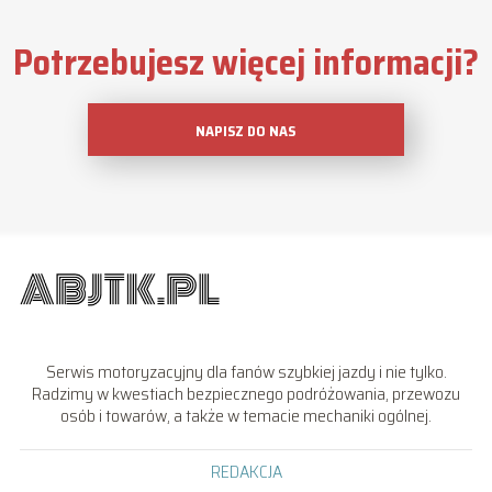
Potrzebujesz więcej informacji?
NAPISZ DO NAS
Serwis motoryzacyjny dla fanów szybkiej jazdy i nie tylko.
Radzimy w kwestiach bezpiecznego podróżowania, przewozu
osób i towarów, a także w temacie mechaniki ogólnej.
REDAKCJA