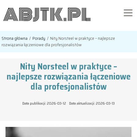
Strona główna
/
Porady
/
Nity Norsteel w praktyce – najlepsze
rozwiązania łączeniowe dla profesjonalistów
Nity Norsteel w praktyce –
najlepsze rozwiązania łączeniowe
dla profesjonalistów
Data publikacji: 2026-03-12
Data aktualizacji: 2026-03-13