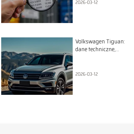
2026-03-12
Volkswagen Tiguan:
dane techniczne,
silniki i zużycie
paliwa
2026-03-12