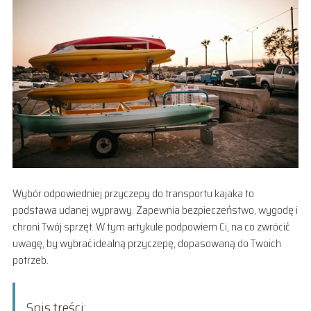
Wybór odpowiedniej przyczepy do transportu kajaka to
podstawa udanej wyprawy. Zapewnia bezpieczeństwo, wygodę i
chroni Twój sprzęt. W tym artykule podpowiem Ci, na co zwrócić
uwagę, by wybrać idealną przyczepę, dopasowaną do Twoich
potrzeb.
Spis treści: