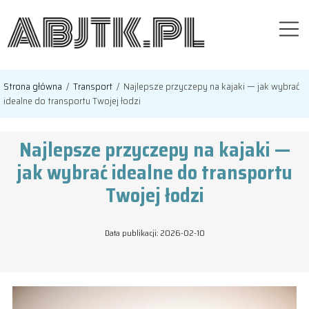
Strona główna
/
Transport
/
Najlepsze przyczepy na kajaki — jak wybrać
idealne do transportu Twojej łodzi
Najlepsze przyczepy na kajaki —
jak wybrać idealne do transportu
Twojej łodzi
Data publikacji: 2026-02-10