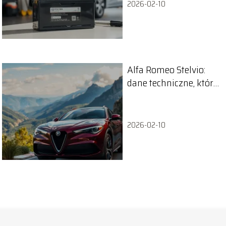
2026-02-10
Alfa Romeo Stelvio:
dane techniczne, które
musisz znać!
2026-02-10