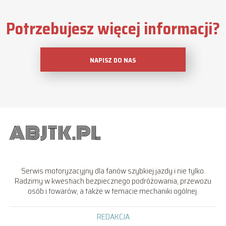
Potrzebujesz więcej informacji?
NAPISZ DO NAS
Serwis motoryzacyjny dla fanów szybkiej jazdy i nie tylko.
Radzimy w kwestiach bezpiecznego podróżowania, przewozu
osób i towarów, a także w temacie mechaniki ogólnej.
REDAKCJA