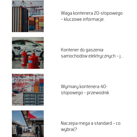
Waga kontenera 20-stopowego
– kluczowe informacje.
Kontener do gaszenia
samochodów elektrycznych – jak
to działa?
Wymiary kontenera 40-
stopowego – przewodnik
Naczepa mega a standard – co
wybrać?