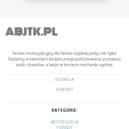
Serwis motoryzacyjny dla fanów szybkiej jazdy i nie tylko.
Radzimy w kwestiach bezpiecznego podróżowania, przewozu
osób i towarów, a także w temacie mechaniki ogólnej.
REDAKCJA
KONTAKT
KATEGORIE:
MOTORYZACJA
PORADY