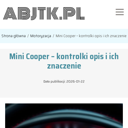
Strona główna
/
Motoryzacja
/
Mini Cooper – kontrolki opis i ich znaczenie
Mini Cooper – kontrolki opis i ich
znaczenie
Data publikacji: 2026-01-22