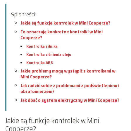
Spis treści:
Jakie są funkcje kontrolek w Mini Cooperze?
Co oznaczają konkretne kontrolki w Mini
Cooperze?
Kontrolka silnika
Kontrolka ciśnienia oleju
Kontrolka ABS
Jakie problemy mogą wystąpić z kontrolkami w
Mini Cooperze?
Jak radzić sobie z problemami z podświetleniem i
obrotomierzem?
Jak dbać o system elektryczny w Mini Cooperze?
Jakie są funkcje kontrolek w Mini
Cooperze?