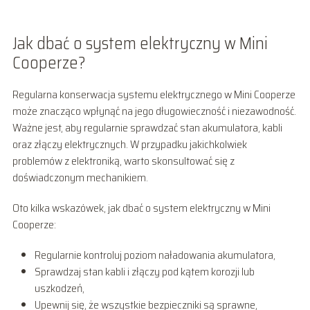
Jak dbać o system elektryczny w Mini
Cooperze?
Regularna konserwacja systemu elektrycznego w Mini Cooperze
może znacząco wpłynąć na jego długowieczność i niezawodność.
Ważne jest, aby regularnie sprawdzać stan akumulatora, kabli
oraz złączy elektrycznych. W przypadku jakichkolwiek
problemów z elektroniką, warto skonsultować się z
doświadczonym mechanikiem.
Oto kilka wskazówek, jak dbać o system elektryczny w Mini
Cooperze:
Regularnie kontroluj poziom naładowania akumulatora,
Sprawdzaj stan kabli i złączy pod kątem korozji lub
uszkodzeń,
Upewnij się, że wszystkie bezpieczniki są sprawne,