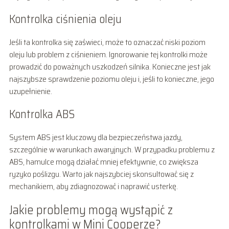
Kontrolka ciśnienia oleju
Jeśli ta kontrolka się zaświeci, może to oznaczać niski poziom
oleju lub problem z ciśnieniem. Ignorowanie tej kontrolki może
prowadzić do poważnych uszkodzeń silnika. Konieczne jest jak
najszybsze sprawdzenie poziomu oleju i, jeśli to konieczne, jego
uzupełnienie.
Kontrolka ABS
System ABS jest kluczowy dla bezpieczeństwa jazdy,
szczególnie w warunkach awaryjnych. W przypadku problemu z
ABS, hamulce mogą działać mniej efektywnie, co zwiększa
ryzyko poślizgu. Warto jak najszybciej skonsultować się z
mechanikiem, aby zdiagnozować i naprawić usterkę.
Jakie problemy mogą wystąpić z
kontrolkami w Mini Cooperze?