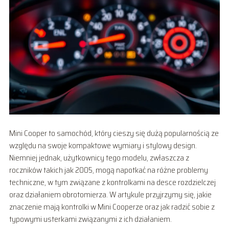
Mini Cooper to samochód, który cieszy się dużą popularnością ze
względu na swoje kompaktowe wymiary i stylowy design.
Niemniej jednak, użytkownicy tego modelu, zwłaszcza z
roczników takich jak 2005, mogą napotkać na różne problemy
techniczne, w tym związane z kontrolkami na desce rozdzielczej
oraz działaniem obrotomierza. W artykule przyjrzymy się, jakie
znaczenie mają kontrolki w Mini Cooperze oraz jak radzić sobie z
typowymi usterkami związanymi z ich działaniem.