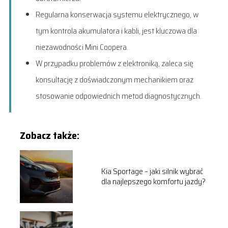
Regularna konserwacja systemu elektrycznego, w
tym kontrola akumulatora i kabli, jest kluczowa dla
niezawodności Mini Coopera.
W przypadku problemów z elektroniką, zaleca się
konsultację z doświadczonym mechanikiem oraz
stosowanie odpowiednich metod diagnostycznych.
Zobacz także:
Kia Sportage – jaki silnik wybrać
dla najlepszego komfortu jazdy?