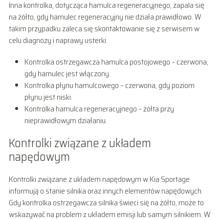
Inna kontrolka, dotycząca hamulca regeneracyjnego, zapala się
na żółto, gdy hamulec regeneracyjny nie działa prawidłowo. W
takim przypadku zaleca się skontaktowanie się z serwisem w
celu diagnozy i naprawy usterki.
Kontrolka ostrzegawcza hamulca postojowego – czerwona,
gdy hamulec jest włączony.
Kontrolka płynu hamulcowego – czerwona, gdy poziom
płynu jest niski.
Kontrolka hamulca regeneracyjnego – żółta przy
nieprawidłowym działaniu.
Kontrolki związane z układem
napędowym
Kontrolki związane z układem napędowym w Kia Sportage
informują o stanie silnika oraz innych elementów napędowych.
Gdy kontrolka ostrzegawcza silnika świeci się na żółto, może to
wskazywać na problem z układem emisji lub samym silnikiem. W