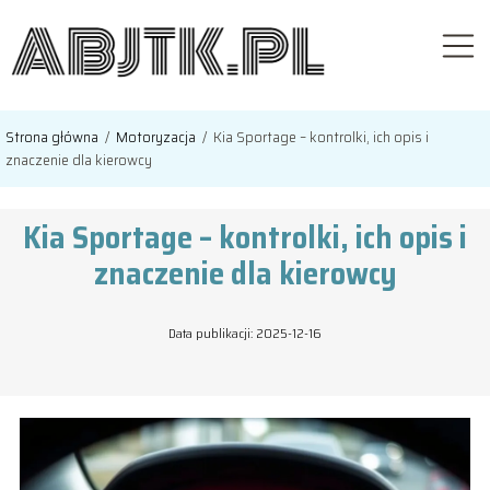
Strona główna
/
Motoryzacja
/
Kia Sportage – kontrolki, ich opis i
znaczenie dla kierowcy
Kia Sportage – kontrolki, ich opis i
znaczenie dla kierowcy
Data publikacji: 2025-12-16