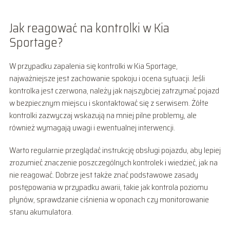
Jak reagować na kontrolki w Kia
Sportage?
W przypadku zapalenia się kontrolki w Kia Sportage,
najważniejsze jest zachowanie spokoju i ocena sytuacji. Jeśli
kontrolka jest czerwona, należy jak najszybciej zatrzymać pojazd
w bezpiecznym miejscu i skontaktować się z serwisem. Żółte
kontrolki zazwyczaj wskazują na mniej pilne problemy, ale
również wymagają uwagi i ewentualnej interwencji.
Warto regularnie przeglądać instrukcję obsługi pojazdu, aby lepiej
zrozumieć znaczenie poszczególnych kontrolek i wiedzieć, jak na
nie reagować. Dobrze jest także znać podstawowe zasady
postępowania w przypadku awarii, takie jak kontrola poziomu
płynów, sprawdzanie ciśnienia w oponach czy monitorowanie
stanu akumulatora.