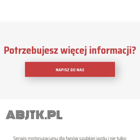
Potrzebujesz więcej informacji?
NAPISZ DO NAS
Serwis motoryzacyjny dla fanów szybkiej jazdy i nie tylko.