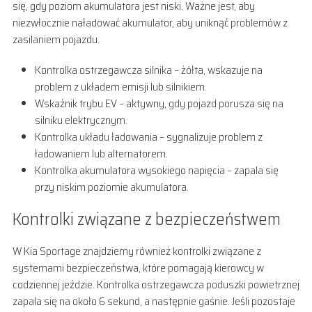
się, gdy poziom akumulatora jest niski. Ważne jest, aby
niezwłocznie naładować akumulator, aby uniknąć problemów z
zasilaniem pojazdu.
Kontrolka ostrzegawcza silnika – żółta, wskazuje na
problem z układem emisji lub silnikiem.
Wskaźnik trybu EV – aktywny, gdy pojazd porusza się na
silniku elektrycznym.
Kontrolka układu ładowania – sygnalizuje problem z
ładowaniem lub alternatorem.
Kontrolka akumulatora wysokiego napięcia – zapala się
przy niskim poziomie akumulatora.
Kontrolki związane z bezpieczeństwem
W Kia Sportage znajdziemy również kontrolki związane z
systemami bezpieczeństwa, które pomagają kierowcy w
codziennej jeździe. Kontrolka ostrzegawcza poduszki powietrznej
zapala się na około 6 sekund, a następnie gaśnie. Jeśli pozostaje