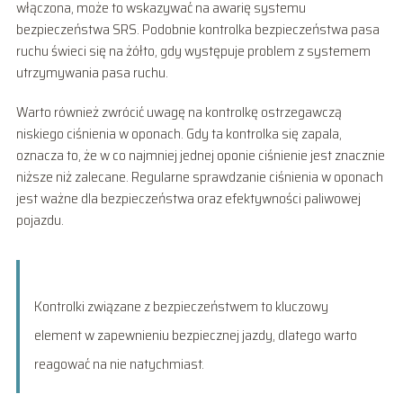
włączona, może to wskazywać na awarię systemu
bezpieczeństwa SRS. Podobnie kontrolka bezpieczeństwa pasa
ruchu świeci się na żółto, gdy występuje problem z systemem
utrzymywania pasa ruchu.
Warto również zwrócić uwagę na kontrolkę ostrzegawczą
niskiego ciśnienia w oponach. Gdy ta kontrolka się zapala,
oznacza to, że w co najmniej jednej oponie ciśnienie jest znacznie
niższe niż zalecane. Regularne sprawdzanie ciśnienia w oponach
jest ważne dla bezpieczeństwa oraz efektywności paliwowej
pojazdu.
Kontrolki związane z bezpieczeństwem to kluczowy
element w zapewnieniu bezpiecznej jazdy, dlatego warto
reagować na nie natychmiast.