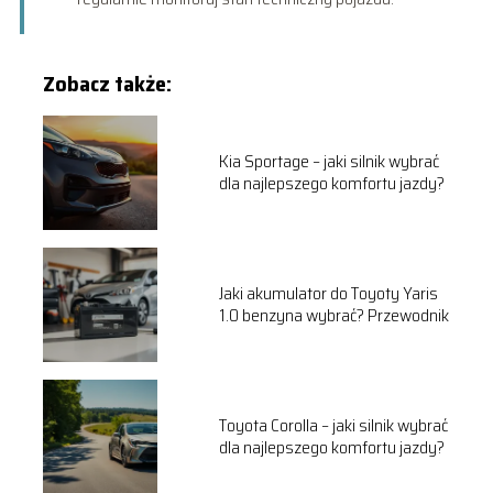
Zobacz także:
Kia Sportage – jaki silnik wybrać
dla najlepszego komfortu jazdy?
Jaki akumulator do Toyoty Yaris
1.0 benzyna wybrać? Przewodnik
Toyota Corolla – jaki silnik wybrać
dla najlepszego komfortu jazdy?