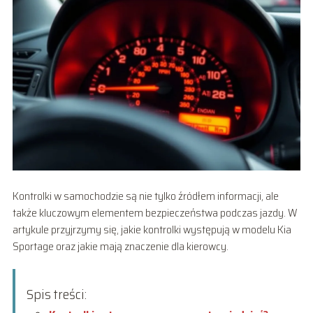
Kontrolki w samochodzie są nie tylko źródłem informacji, ale
także kluczowym elementem bezpieczeństwa podczas jazdy. W
artykule przyjrzymy się, jakie kontrolki występują w modelu Kia
Sportage oraz jakie mają znaczenie dla kierowcy.
Spis treści: