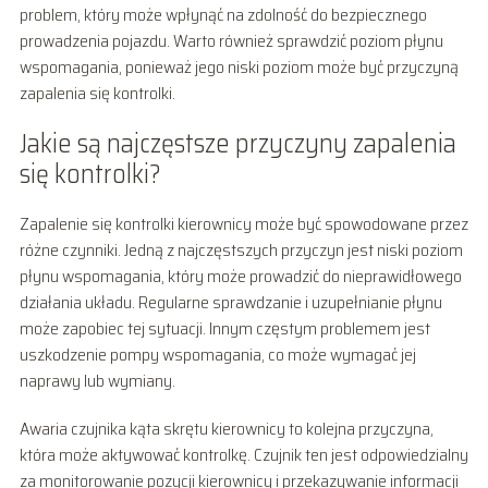
problem, który może wpłynąć na zdolność do bezpiecznego
prowadzenia pojazdu. Warto również sprawdzić poziom płynu
wspomagania, ponieważ jego niski poziom może być przyczyną
zapalenia się kontrolki.
Jakie są najczęstsze przyczyny zapalenia
się kontrolki?
Zapalenie się kontrolki kierownicy może być spowodowane przez
różne czynniki. Jedną z najczęstszych przyczyn jest niski poziom
płynu wspomagania, który może prowadzić do nieprawidłowego
działania układu. Regularne sprawdzanie i uzupełnianie płynu
może zapobiec tej sytuacji. Innym częstym problemem jest
uszkodzenie pompy wspomagania, co może wymagać jej
naprawy lub wymiany.
Awaria czujnika kąta skrętu kierownicy to kolejna przyczyna,
która może aktywować kontrolkę. Czujnik ten jest odpowiedzialny
za monitorowanie pozycji kierownicy i przekazywanie informacji