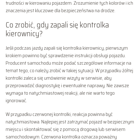
trudności w kierowaniu pojazdem. Zrozumienie tych kolorów i ich
znaczenia jest kluczowe dla bezpieczeństwa na drodze.
Co zrobić, gdy zapali się kontrolka
kierownicy?
Jeśli podczas jazdy zapali się kontrolka kierownicy, pierwszym
krokiem powinno być sprawdzenie instrukcji obsługi pojazdu.
Producent samochodu może podać szczegółowe informacje na
temat tego, co należy zrobić w takiej sytuacji. W przypadku żółtej
kontrolki zaleca się umówienie wizyty w serwisie, aby
przeprowadzić diagnostykę i ewentualne naprawy. Nie zawsze
wymaga to natychmiastowej reakcji, ale nie warto tego
ignorować.
W przypadku czerwonej kontrolki, reakcja powinna być
natychmiastowa. Najlepiej jest zatrzymać pojazd w bezpiecznym
miejscu i skontaktować się z pomocą drogową lub serwisem
samochodowym. Czerwona kontrolka oznacza poważny