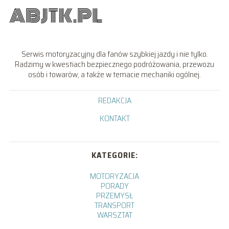
Serwis motoryzacyjny dla fanów szybkiej jazdy i nie tylko.
Radzimy w kwestiach bezpiecznego podróżowania, przewozu
osób i towarów, a także w temacie mechaniki ogólnej.
REDAKCJA
KONTAKT
KATEGORIE:
MOTORYZACJA
PORADY
PRZEMYSŁ
TRANSPORT
WARSZTAT