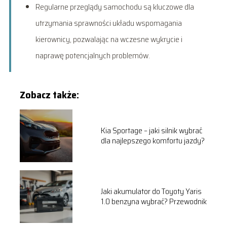
Regularne przeglądy samochodu są kluczowe dla
utrzymania sprawności układu wspomagania
kierownicy, pozwalając na wczesne wykrycie i
naprawę potencjalnych problemów.
Zobacz także:
Kia Sportage – jaki silnik wybrać
dla najlepszego komfortu jazdy?
Jaki akumulator do Toyoty Yaris
1.0 benzyna wybrać? Przewodnik