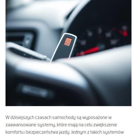
W dzisiejszych czasach samochody są wyposażone w
zaawansowane systemy, które mają na celu zwiększenie
komfortu i bezpieczeństwa jazdy. Jednym z takich systemów