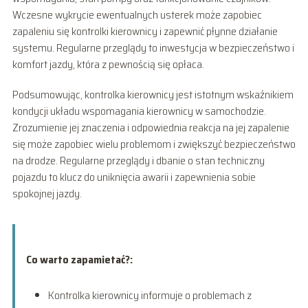
Wczesne wykrycie ewentualnych usterek może zapobiec
zapaleniu się kontrolki kierownicy i zapewnić płynne działanie
systemu. Regularne przeglądy to inwestycja w bezpieczeństwo i
komfort jazdy, która z pewnością się opłaca.
Podsumowując, kontrolka kierownicy jest istotnym wskaźnikiem
kondycji układu wspomagania kierownicy w samochodzie.
Zrozumienie jej znaczenia i odpowiednia reakcja na jej zapalenie
się może zapobiec wielu problemom i zwiększyć bezpieczeństwo
na drodze. Regularne przeglądy i dbanie o stan techniczny
pojazdu to klucz do uniknięcia awarii i zapewnienia sobie
spokojnej jazdy.
Co warto zapamietać?:
Kontrolka kierownicy informuje o problemach z