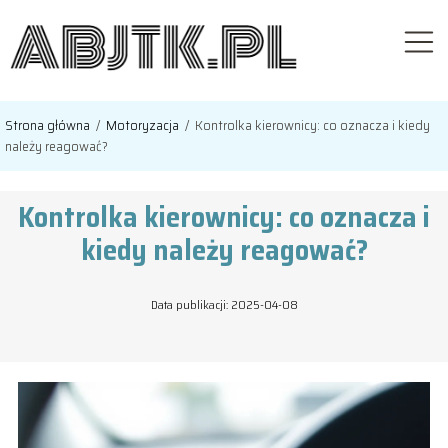
Strona główna
/
Motoryzacja
/
Kontrolka kierownicy: co oznacza i kiedy
należy reagować?
Kontrolka kierownicy: co oznacza i
kiedy należy reagować?
Data publikacji: 2025-04-08