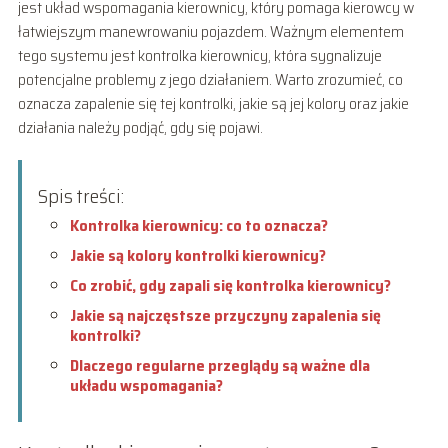
jest układ wspomagania kierownicy, który pomaga kierowcy w
łatwiejszym manewrowaniu pojazdem. Ważnym elementem
tego systemu jest kontrolka kierownicy, która sygnalizuje
potencjalne problemy z jego działaniem. Warto zrozumieć, co
oznacza zapalenie się tej kontrolki, jakie są jej kolory oraz jakie
działania należy podjąć, gdy się pojawi.
Spis treści:
Kontrolka kierownicy: co to oznacza?
Jakie są kolory kontrolki kierownicy?
Co zrobić, gdy zapali się kontrolka kierownicy?
Jakie są najczęstsze przyczyny zapalenia się
kontrolki?
Dlaczego regularne przeglądy są ważne dla
układu wspomagania?