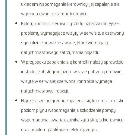
układem wspomagania kierownicy; jej zapalenie się
wymaga uwagi ze strony kierowcy.
Kolory kontrolki kierownicy: żółty oznacza mniejsze
problemy wymagające wizyty w serwisie, a czerwony
sygnalizuje poważne awarie, które wymagają
natychmiastowego zatrzymania pojazdu.
W przypadku zapalenia się kontrolki należy sprawdzić
instrukcję obsługi pojazdu i w razie potrzeby umówić
wizytę w serwisie; czerwona kontrolka wymaga
natychmiastowej reakcji.
Najczęstsze przyczyny zapalenia się kontrolki to niski
poziom płynu wspomagania, uszkodzenie pompy
wspomagania, awaria czujnika kąta skrętu kierownicy
oraz problemy z układem elektrycznym.