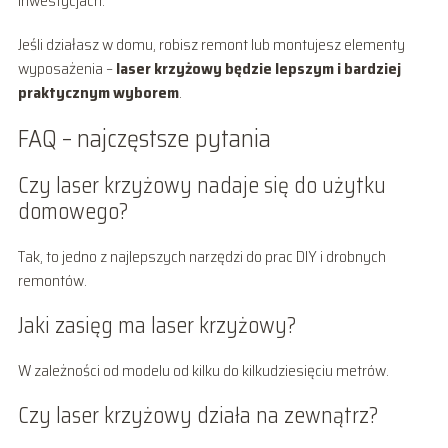
inwestycjach.
Jeśli działasz w domu, robisz remont lub montujesz elementy
wyposażenia –
laser krzyżowy będzie lepszym i bardziej
praktycznym wyborem
.
FAQ – najczęstsze pytania
Czy laser krzyżowy nadaje się do użytku
domowego?
Tak, to jedno z najlepszych narzędzi do prac DIY i drobnych
remontów.
Jaki zasięg ma laser krzyżowy?
W zależności od modelu od kilku do kilkudziesięciu metrów.
Czy laser krzyżowy działa na zewnątrz?