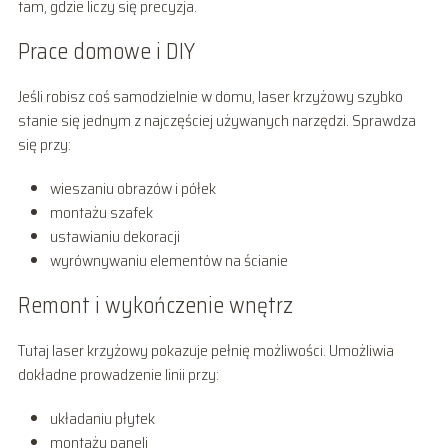
tam, gdzie liczy się precyzja.
Prace domowe i DIY
Jeśli robisz coś samodzielnie w domu, laser krzyżowy szybko
stanie się jednym z najczęściej używanych narzędzi. Sprawdza
się przy:
wieszaniu obrazów i półek
montażu szafek
ustawianiu dekoracji
wyrównywaniu elementów na ścianie
Remont i wykończenie wnętrz
Tutaj laser krzyżowy pokazuje pełnię możliwości. Umożliwia
dokładne prowadzenie linii przy:
układaniu płytek
montażu paneli