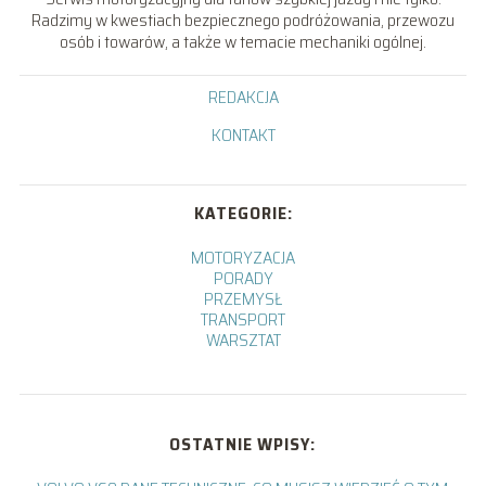
Radzimy w kwestiach bezpiecznego podróżowania, przewozu
osób i towarów, a także w temacie mechaniki ogólnej.
REDAKCJA
KONTAKT
KATEGORIE:
MOTORYZACJA
PORADY
PRZEMYSŁ
TRANSPORT
WARSZTAT
OSTATNIE WPISY: