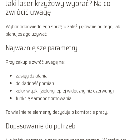
Jaki laser krzyżowy wybrać? Na co
zwrócić uwagę
Wybór odpowiedniego sprzętu zależy głównie od tego, jak
planujesz go używać.
Najważniejsze parametry
Przy zakupie zwróć uwagę na:
zasięg działania
dokładność pomiaru
kolor wiązki (zielony lepiej widoczny niż czerwony)
funkcję samopoziomowania
To właśnie te elementy decydują o komforcie pracy.
Dopasowanie do potrzeb