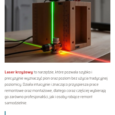
Laser krzyżowy
to narzędzie, które pozwala szybko i
precyzyjnie wyznaczyć pion oraz poziom bez użycia tradycyjnej
poziomicy. Działa intuicyjnie i znacząco przyspiesza prace
remontowe oraz montażowe, dlatego coraz częściej wybierają
go zarówno profesjonaliści, jak i osoby robiące remont
samodzielnie.