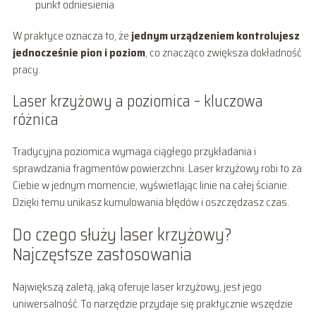
punkt odniesienia
W praktyce oznacza to, że
jednym urządzeniem kontrolujesz
jednocześnie pion i poziom
, co znacząco zwiększa dokładność
pracy.
Laser krzyżowy a poziomica – kluczowa
różnica
Tradycyjna poziomica wymaga ciągłego przykładania i
sprawdzania fragmentów powierzchni. Laser krzyżowy robi to za
Ciebie w jednym momencie, wyświetlając linie na całej ścianie.
Dzięki temu unikasz kumulowania błędów i oszczędzasz czas.
Do czego służy laser krzyżowy?
Najczęstsze zastosowania
Największą zaletą, jaką oferuje laser krzyżowy, jest jego
uniwersalność. To narzędzie przydaje się praktycznie wszędzie