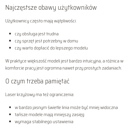
Najczęstsze obawy użytkowników
Użytkownicy często mają wątpliwości:
czy obsługa jest trudna
czy sprzęt jest potrzebny w domu
czy warto dopłacić do lepszego modelu
W praktyce większość modeli jest bardzo intuicyjna, a różnica w
komforcie pracy jest ogromna nawet przy prostych zadaniach.
O czym trzeba pamiętać
Laser krzyżowy ma też ograniczenia:
w bardzo jasnym świetle linia może być mniej widoczna
tańsze modele mają mniejszy zasięg
wymaga stabilnego ustawienia