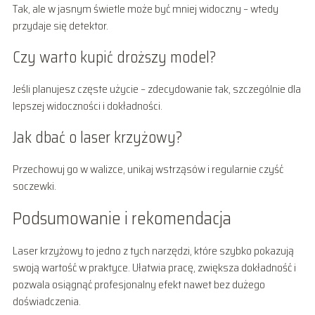
Tak, ale w jasnym świetle może być mniej widoczny – wtedy
przydaje się detektor.
Czy warto kupić droższy model?
Jeśli planujesz częste użycie – zdecydowanie tak, szczególnie dla
lepszej widoczności i dokładności.
Jak dbać o laser krzyżowy?
Przechowuj go w walizce, unikaj wstrząsów i regularnie czyść
soczewki.
Podsumowanie i rekomendacja
Laser krzyżowy to jedno z tych narzędzi, które szybko pokazują
swoją wartość w praktyce. Ułatwia pracę, zwiększa dokładność i
pozwala osiągnąć profesjonalny efekt nawet bez dużego
doświadczenia.