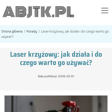
Strona główna
/
Porady
/
Laser krzyżowy: jak działa i do czego warto go
używać?
Laser krzyżowy: jak działa i do
czego warto go używać?
Data publikacji: 2026-03-01