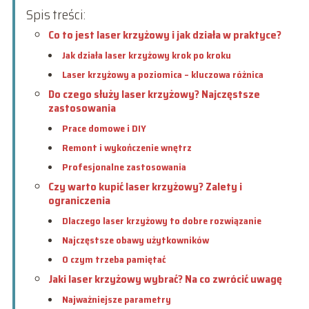
Spis treści:
Co to jest laser krzyżowy i jak działa w praktyce?
Jak działa laser krzyżowy krok po kroku
Laser krzyżowy a poziomica – kluczowa różnica
Do czego służy laser krzyżowy? Najczęstsze
zastosowania
Prace domowe i DIY
Remont i wykończenie wnętrz
Profesjonalne zastosowania
Czy warto kupić laser krzyżowy? Zalety i
ograniczenia
Dlaczego laser krzyżowy to dobre rozwiązanie
Najczęstsze obawy użytkowników
O czym trzeba pamiętać
Jaki laser krzyżowy wybrać? Na co zwrócić uwagę
Najważniejsze parametry