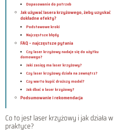
Dopasowanie do potrzeb
Jak używać lasera krzyżowego, żeby uzyskać
dokładne efekty?
Podstawowe kroki
Najczęstsze błędy
FAQ – najczęstsze pytania
Czy laser krzyżowy nadaje się do użytku
domowego?
Jaki zasięg ma laser krzyżowy?
Czy laser krzyżowy działa na zewnątrz?
Czy warto kupić droższy model?
Jak dbać o laser krzyżowy?
Podsumowanie i rekomendacja
Co to jest laser krzyżowy i jak działa w
praktyce?