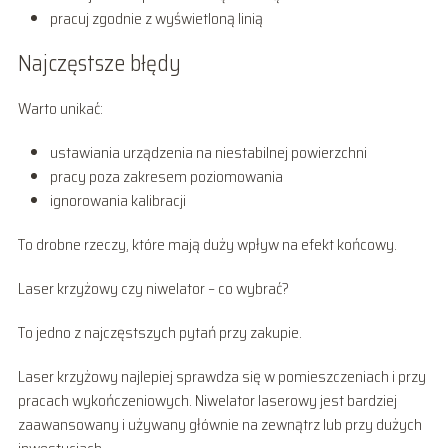
pracuj zgodnie z wyświetloną linią
Najczęstsze błędy
Warto unikać:
ustawiania urządzenia na niestabilnej powierzchni
pracy poza zakresem poziomowania
ignorowania kalibracji
To drobne rzeczy, które mają duży wpływ na efekt końcowy.
Laser krzyżowy czy niwelator – co wybrać?
To jedno z najczęstszych pytań przy zakupie.
Laser krzyżowy najlepiej sprawdza się w pomieszczeniach i przy
pracach wykończeniowych. Niwelator laserowy jest bardziej
zaawansowany i używany głównie na zewnątrz lub przy dużych