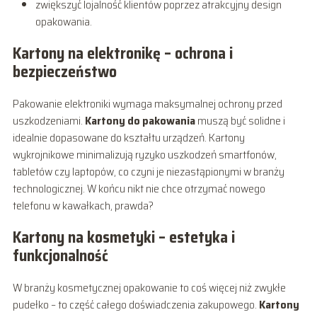
zwiększyć lojalność klientów poprzez atrakcyjny design
opakowania.
Kartony na elektronikę – ochrona i
bezpieczeństwo
Pakowanie elektroniki wymaga maksymalnej ochrony przed
uszkodzeniami.
Kartony do pakowania
muszą być solidne i
idealnie dopasowane do kształtu urządzeń. Kartony
wykrojnikowe minimalizują ryzyko uszkodzeń smartfonów,
tabletów czy laptopów, co czyni je niezastąpionymi w branży
technologicznej. W końcu nikt nie chce otrzymać nowego
telefonu w kawałkach, prawda?
Kartony na kosmetyki – estetyka i
funkcjonalność
W branży kosmetycznej opakowanie to coś więcej niż zwykłe
pudełko – to część całego doświadczenia zakupowego.
Kartony