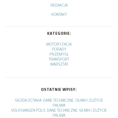
REDAKCJA
KONTAKT
KATEGORIE:
MOTORYZACJA
PORADY
PRZEMYSŁ
TRANSPORT
WARSZTAT
OSTATNIE WPISY:
SKODA OCTAVIA: DANE TECHNICZNE, SILNIKI I ZUŻYCIE
PALIWA
VOLKSWAGEN POLO: DANE TECHNICZNE, SILNIKI I ZUŻYCIE
PALIWA