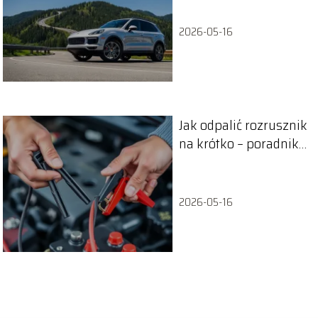
2026-05-16
Jak odpalić rozrusznik
na krótko – poradnik
krok po kroku.
2026-05-16