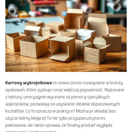
Kartony wykrojnikowe
to nowoczesne rozwiązanie w branży
opakowań, które zyskuje coraz większą popularność. Wykonane
z tektury i precyzyjnie wycinane za pomocą specjalnych
wykrojników, pozwalają na uzyskanie idealnie dopasowanych
kształtów. Co to oznacza w praktyce? Można je składać bez
użycia taśmy klejącej! To nie tylko przyspiesza proces
pakowania, ale także sprawia, że finalny produkt wygląda