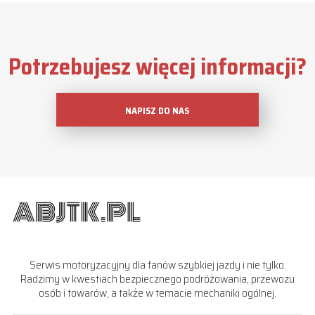
Potrzebujesz więcej informacji?
NAPISZ DO NAS
Serwis motoryzacyjny dla fanów szybkiej jazdy i nie tylko.
Radzimy w kwestiach bezpiecznego podróżowania, przewozu
osób i towarów, a także w temacie mechaniki ogólnej.