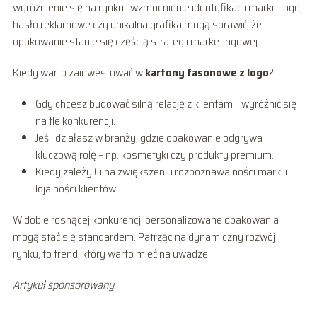
wyróżnienie się na rynku i wzmocnienie identyfikacji marki. Logo,
hasło reklamowe czy unikalna grafika mogą sprawić, że
opakowanie stanie się częścią strategii marketingowej.
Kiedy warto zainwestować w
kartony fasonowe z logo
?
Gdy chcesz budować silną relację z klientami i wyróżnić się
na tle konkurencji.
Jeśli działasz w branży, gdzie opakowanie odgrywa
kluczową rolę – np. kosmetyki czy produkty premium.
Kiedy zależy Ci na zwiększeniu rozpoznawalności marki i
lojalności klientów.
W dobie rosnącej konkurencji personalizowane opakowania
mogą stać się standardem. Patrząc na dynamiczny rozwój
rynku, to trend, który warto mieć na uwadze.
Artykuł sponsorowany