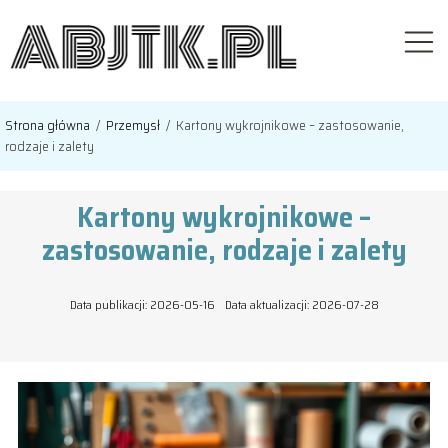
Strona główna
/
Przemysł
/
Kartony wykrojnikowe – zastosowanie,
rodzaje i zalety
Kartony wykrojnikowe –
zastosowanie, rodzaje i zalety
Data publikacji: 2026-05-16
Data aktualizacji: 2026-07-28