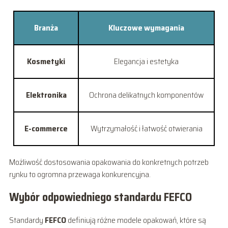
Branża
Kluczowe wymagania
Kosmetyki
Elegancja i estetyka
Elektronika
Ochrona delikatnych komponentów
E-commerce
Wytrzymałość i łatwość otwierania
Możliwość dostosowania opakowania do konkretnych potrzeb
rynku to ogromna przewaga konkurencyjna.
Wybór odpowiedniego standardu FEFCO
Standardy
FEFCO
definiują różne modele opakowań, które są