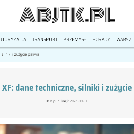
OTORYZACJA
TRANSPORT
PRZEMYSŁ
PORADY
WARSZT
silniki i zużycie paliwa
 XF: dane techniczne, silniki i zużycie
Data publikacji: 2025-10-03