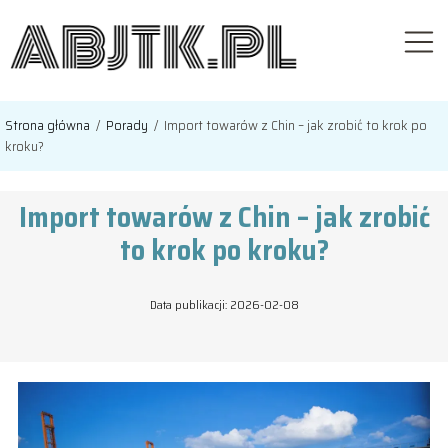
Strona główna
/
Porady
/
Import towarów z Chin – jak zrobić to krok po
kroku?
Import towarów z Chin – jak zrobić
to krok po kroku?
Data publikacji: 2026-02-08