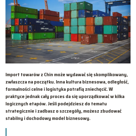
Import towarów z Chin może wydawać się skomplikowany,
zwłaszcza na początku. Inna kultura biznesowa, odległość,
formalności celne i logistyka potrafią zniechęcić. W
praktyce jednak cały proces da się uporządkować w kilka
logicznych etapów. Jeśli podejdziesz do tematu
strategicznie i zadbasz o szczegóły, możesz zbudować
stabilny i dochodowy model biznesowy.