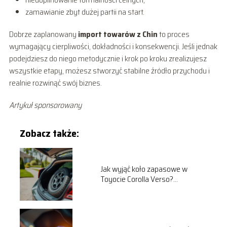
zamawianie zbyt dużej partii na start.
Dobrze zaplanowany
import towarów z Chin
to proces
wymagający cierpliwości, dokładności i konsekwencji. Jeśli jednak
podejdziesz do niego metodycznie i krok po kroku zrealizujesz
wszystkie etapy, możesz stworzyć stabilne źródło przychodu i
realnie rozwinąć swój biznes.
Artykuł sponsorowany
Zobacz także:
Jak wyjąć koło zapasowe w
Toyocie Corolla Verso?
Praktyczny przewodnik