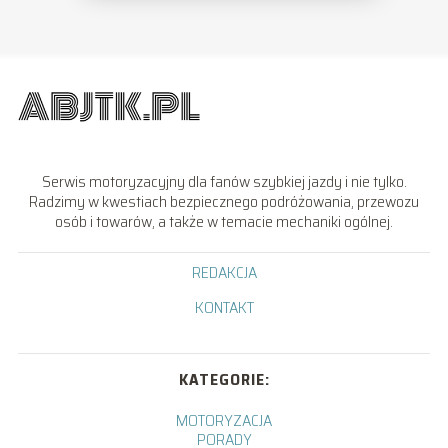
Serwis motoryzacyjny dla fanów szybkiej jazdy i nie tylko.
Radzimy w kwestiach bezpiecznego podróżowania, przewozu
osób i towarów, a także w temacie mechaniki ogólnej.
REDAKCJA
KONTAKT
KATEGORIE:
MOTORYZACJA
PORADY