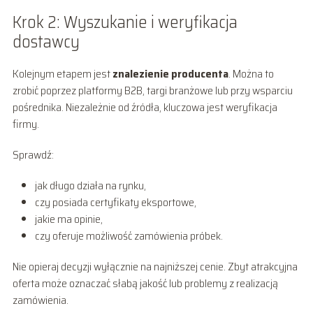
Krok 2: Wyszukanie i weryfikacja
dostawcy
Kolejnym etapem jest
znalezienie producenta
. Można to
zrobić poprzez platformy B2B, targi branżowe lub przy wsparciu
pośrednika. Niezależnie od źródła, kluczowa jest weryfikacja
firmy.
Sprawdź:
jak długo działa na rynku,
czy posiada certyfikaty eksportowe,
jakie ma opinie,
czy oferuje możliwość zamówienia próbek.
Nie opieraj decyzji wyłącznie na najniższej cenie. Zbyt atrakcyjna
oferta może oznaczać słabą jakość lub problemy z realizacją
zamówienia.