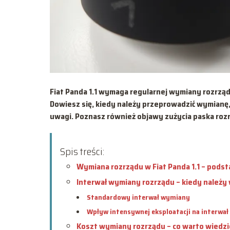
Fiat Panda 1.1 wymaga regularnej wymiany rozrząd
Dowiesz się, kiedy należy przeprowadzić wymianę,
uwagi. Poznasz również objawy zużycia paska roz
Spis treści:
Wymiana rozrządu w Fiat Panda 1.1 – pods
Interwał wymiany rozrządu – kiedy należy
Standardowy interwał wymiany
Wpływ intensywnej eksploatacji na interwał
Koszt wymiany rozrządu – co warto wiedzi