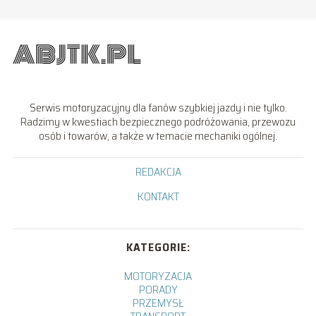
Serwis motoryzacyjny dla fanów szybkiej jazdy i nie tylko.
Radzimy w kwestiach bezpiecznego podróżowania, przewozu
osób i towarów, a także w temacie mechaniki ogólnej.
REDAKCJA
KONTAKT
KATEGORIE:
MOTORYZACJA
PORADY
PRZEMYSŁ