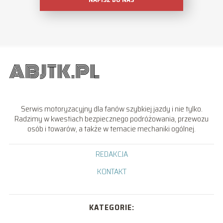
Serwis motoryzacyjny dla fanów szybkiej jazdy i nie tylko.
Radzimy w kwestiach bezpiecznego podróżowania, przewozu
osób i towarów, a także w temacie mechaniki ogólnej.
REDAKCJA
KONTAKT
KATEGORIE: