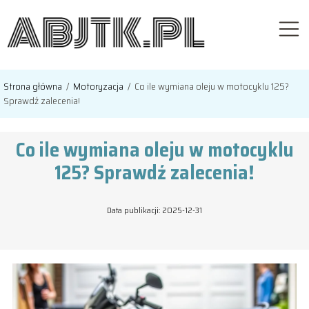
Strona główna
/
Motoryzacja
/
Co ile wymiana oleju w motocyklu 125?
Sprawdź zalecenia!
Co ile wymiana oleju w motocyklu
125? Sprawdź zalecenia!
Data publikacji: 2025-12-31