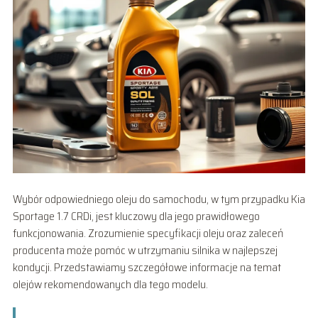
Wybór odpowiedniego oleju do samochodu, w tym przypadku Kia
Sportage 1.7 CRDi, jest kluczowy dla jego prawidłowego
funkcjonowania. Zrozumienie specyfikacji oleju oraz zaleceń
producenta może pomóc w utrzymaniu silnika w najlepszej
kondycji. Przedstawiamy szczegółowe informacje na temat
olejów rekomendowanych dla tego modelu.