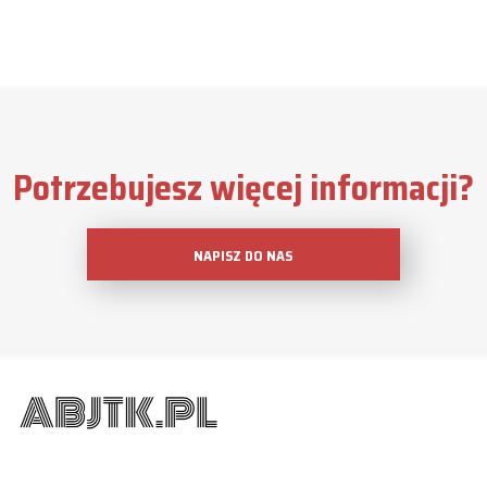
Potrzebujesz więcej informacji?
NAPISZ DO NAS