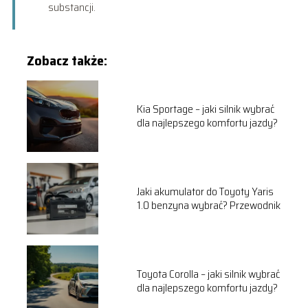
substancji.
Zobacz także:
Kia Sportage – jaki silnik wybrać
dla najlepszego komfortu jazdy?
Jaki akumulator do Toyoty Yaris
1.0 benzyna wybrać? Przewodnik
Toyota Corolla – jaki silnik wybrać
dla najlepszego komfortu jazdy?