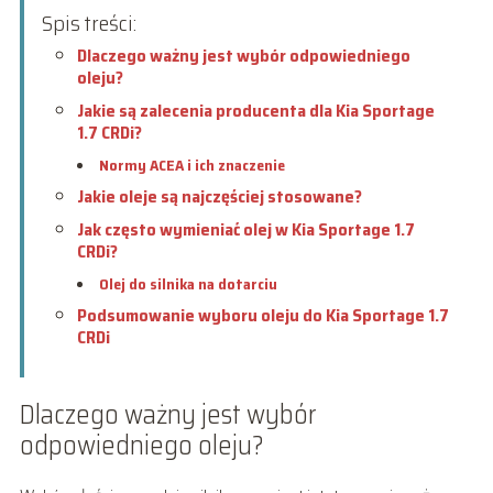
Spis treści:
Dlaczego ważny jest wybór odpowiedniego
oleju?
Jakie są zalecenia producenta dla Kia Sportage
1.7 CRDi?
Normy ACEA i ich znaczenie
Jakie oleje są najczęściej stosowane?
Jak często wymieniać olej w Kia Sportage 1.7
CRDi?
Olej do silnika na dotarciu
Podsumowanie wyboru oleju do Kia Sportage 1.7
CRDi
Dlaczego ważny jest wybór
odpowiedniego oleju?