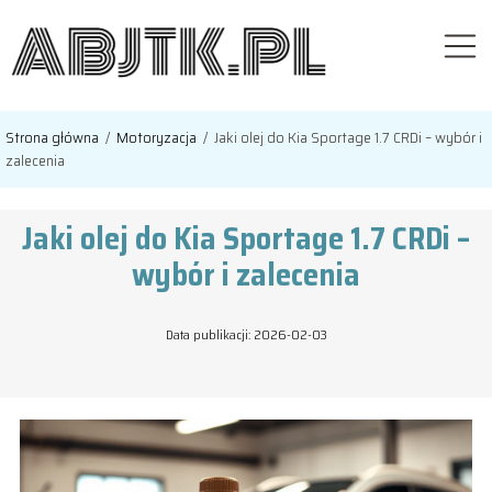
Strona główna
/
Motoryzacja
/
Jaki olej do Kia Sportage 1.7 CRDi – wybór i
zalecenia
Jaki olej do Kia Sportage 1.7 CRDi –
wybór i zalecenia
Data publikacji: 2026-02-03