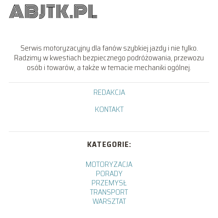
Serwis motoryzacyjny dla fanów szybkiej jazdy i nie tylko.
Radzimy w kwestiach bezpiecznego podróżowania, przewozu
osób i towarów, a także w temacie mechaniki ogólnej.
REDAKCJA
KONTAKT
KATEGORIE:
MOTORYZACJA
PORADY
PRZEMYSŁ
TRANSPORT
WARSZTAT