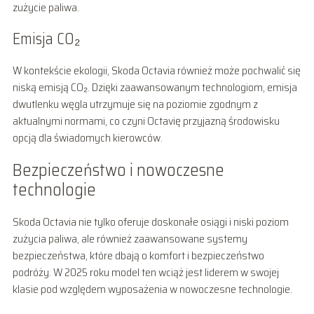
zużycie paliwa.
Emisja CO₂
W kontekście ekologii, Skoda Octavia również może pochwalić się
niską emisją CO₂. Dzięki zaawansowanym technologiom, emisja
dwutlenku węgla utrzymuje się na poziomie zgodnym z
aktualnymi normami, co czyni Octavię przyjazną środowisku
opcją dla świadomych kierowców.
Bezpieczeństwo i nowoczesne
technologie
Skoda Octavia nie tylko oferuje doskonałe osiągi i niski poziom
zużycia paliwa, ale również zaawansowane systemy
bezpieczeństwa, które dbają o komfort i bezpieczeństwo
podróży. W 2025 roku model ten wciąż jest liderem w swojej
klasie pod względem wyposażenia w nowoczesne technologie.