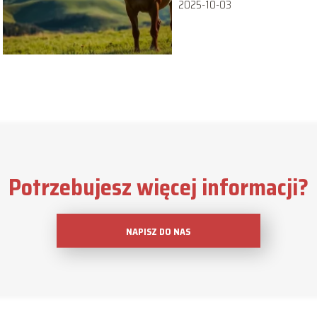
2025-10-03
Potrzebujesz więcej informacji?
NAPISZ DO NAS