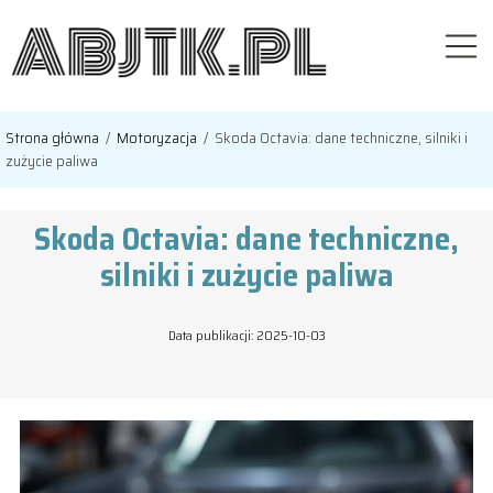
Strona główna
/
Motoryzacja
/
Skoda Octavia: dane techniczne, silniki i
zużycie paliwa
Skoda Octavia: dane techniczne,
silniki i zużycie paliwa
Data publikacji: 2025-10-03