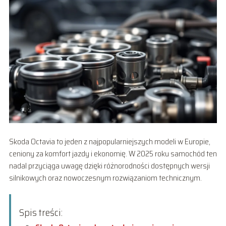
Skoda Octavia to jeden z najpopularniejszych modeli w Europie,
ceniony za komfort jazdy i ekonomię. W 2025 roku samochód ten
nadal przyciąga uwagę dzięki różnorodności dostępnych wersji
silnikowych oraz nowoczesnym rozwiązaniom technicznym.
Spis treści: