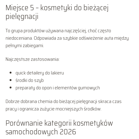
Miejsce 5 – kosmetyki do bieżącej
pielęgnacji
To grupa produktów używana najczęściej, choć często
niedoceniana. Odpowiada za szybkie odświeżenie auta między
pełnymi zabiegami.
Najczęstsze zastosowania:
quick detailery do lakieru
środki do szyb
preparaty do opon i elementów gumowych
Dobrze dobrana chemia do bieżącej pielęgnacji skraca czas
pracy i ogranicza zużycie mocniejszych środków.
Porównanie kategorii kosmetyków
samochodowych 2026