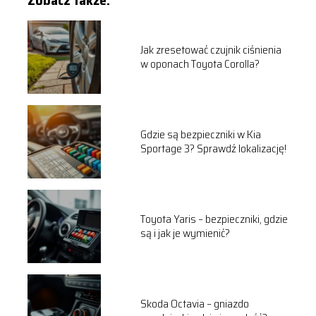
Jak zresetować czujnik ciśnienia
w oponach Toyota Corolla?
Gdzie są bezpieczniki w Kia
Sportage 3? Sprawdź lokalizację!
Toyota Yaris – bezpieczniki, gdzie
są i jak je wymienić?
Skoda Octavia – gniazdo