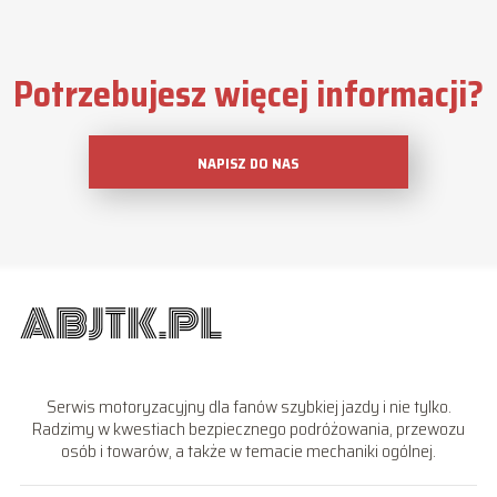
Potrzebujesz więcej informacji?
NAPISZ DO NAS
Serwis motoryzacyjny dla fanów szybkiej jazdy i nie tylko.
Radzimy w kwestiach bezpiecznego podróżowania, przewozu
osób i towarów, a także w temacie mechaniki ogólnej.