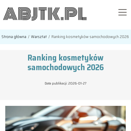
Strona główna
/
Warsztat
/
Ranking kosmetyków samochodowych 2026
Ranking kosmetyków
samochodowych 2026
Data publikacji: 2026-01-27