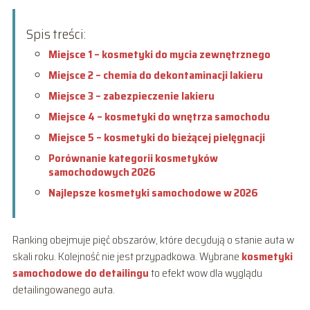
Spis treści:
Miejsce 1 – kosmetyki do mycia zewnętrznego
Miejsce 2 – chemia do dekontaminacji lakieru
Miejsce 3 – zabezpieczenie lakieru
Miejsce 4 – kosmetyki do wnętrza samochodu
Miejsce 5 – kosmetyki do bieżącej pielęgnacji
Porównanie kategorii kosmetyków
samochodowych 2026
Najlepsze kosmetyki samochodowe w 2026
Ranking obejmuje pięć obszarów, które decydują o stanie auta w
skali roku. Kolejność nie jest przypadkowa. Wybrane
kosmetyki
samochodowe do detailingu
to efekt wow dla wyglądu
detailingowanego auta.